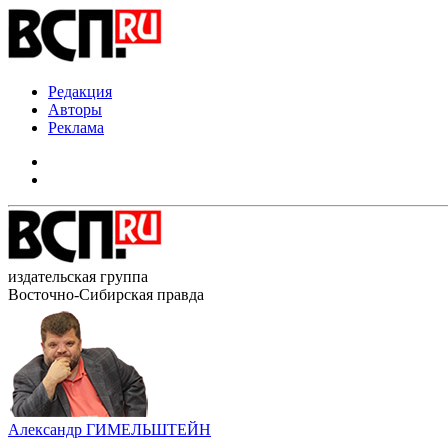
Редакция
Авторы
Реклама
издательская группа
Восточно-Сибирская правда
Александр ГИМЕЛЬШТЕЙН