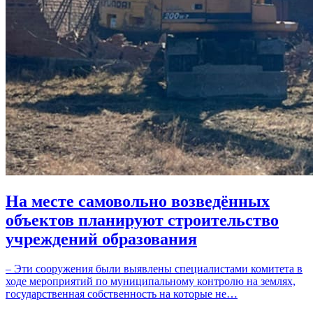
На месте самовольно возведённых
объектов планируют строительство
учреждений образования
– Эти сооружения были выявлены специалистами комитета в
ходе мероприятий по муниципальному контролю на землях,
государственная собственность на которые не…