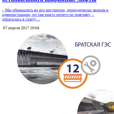
– Мы обращались во все инстанции, периодически звоним в
администрацию, но там никто ничего не поясняет, –
обратилась в газету…
07 апреля 2017
10:04