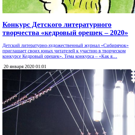
Конкурс Детского литературного
творчества «кедровый орешек – 2020»
Детский литературно-художественный журнал «Сибирячок»
приглашает своих юных читателей к участию в творческом
конкурсе Кедровый орешек». Тема конкурса – «Как я…
20 января 2020
01:01