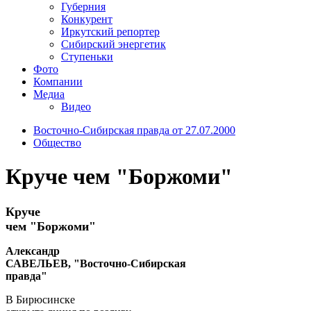
Губерния
Конкурент
Иркутский репортер
Сибирский энергетик
Ступеньки
Фото
Компании
Медиа
Видео
Восточно-Сибирская правда от 27.07.2000
Общество
Круче чем "Боржоми"
Круче
чем "Боржоми"
Александр
САВЕЛЬЕВ, "Восточно-Сибирская
правда"
В Бирюсинске