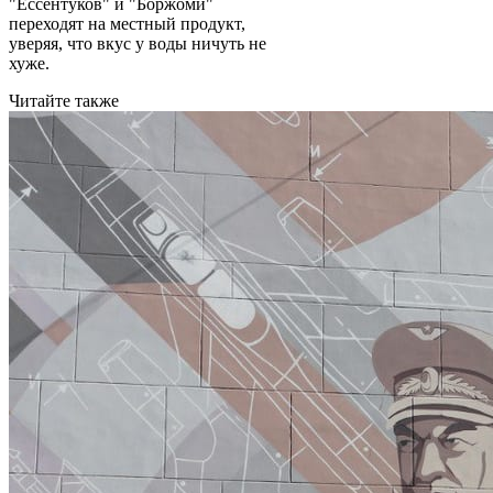
"Ессентуков" и "Боржоми"
переходят на местный продукт,
уверяя, что вкус у воды ничуть не
хуже.
Читайте также