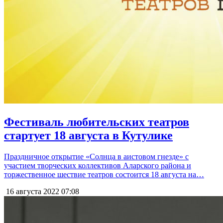
Фестиваль любительских театров
стартует 18 августа в Кутулике
Праздничное открытие «Солнца в аистовом гнезде» с
участием творческих коллективов Аларского района и
торжественное шествие театров состоится 18 августа на…
16 августа 2022
07:08