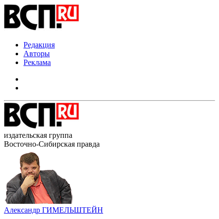
Редакция
Авторы
Реклама
издательская группа
Восточно-Сибирская правда
Александр ГИМЕЛЬШТЕЙН