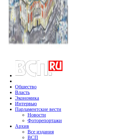
Общество
Власть
Экономика
Интервью
Парламентские вести
Новости
Фоторепортажи
Архив
Все издания
ВСП