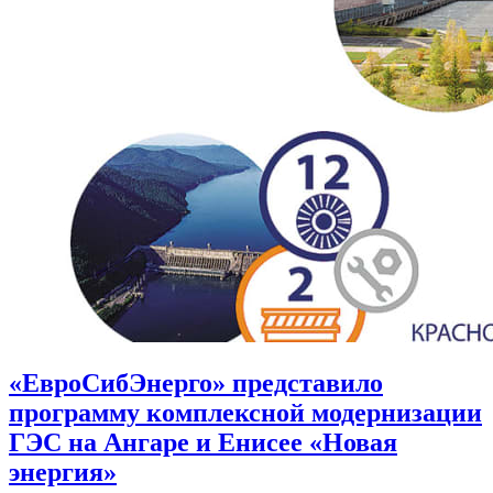
«ЕвроСибЭнерго» представило
программу комплексной модернизации
ГЭС на Ангаре и Енисее «Новая
энергия»