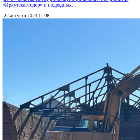
«Иркутскавтодор» и подрядных…
22 августа 2023
11:08