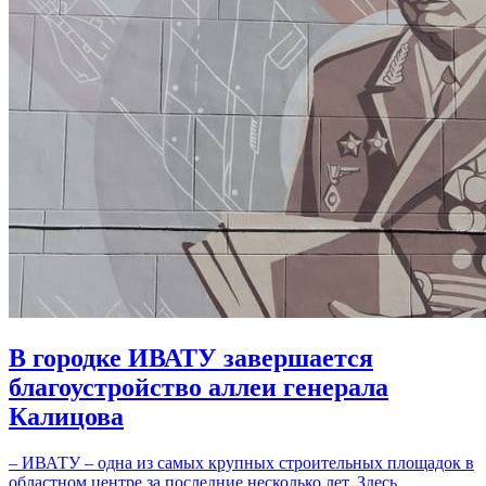
В городке ИВАТУ завершается
благоустройство аллеи генерала
Калицова
– ИВАТУ – одна из самых крупных строительных площадок в
областном центре за последние несколько лет. Здесь