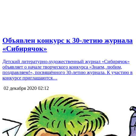
Объявлен конкурс к 30-летию журнала
«Сибирячок»
Детский литературно-художественный журнал «Сибирячок»
объявляет о начале творческого конкурса «Знаем, любим,
поздравляем!», посвящённого 30-летию журнала. К участию в
конкурсе приглашаются…
02 декабря 2020
02:12