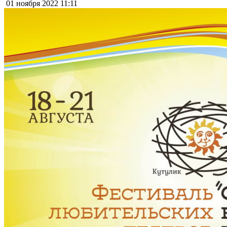
01 ноября 2022
11:11