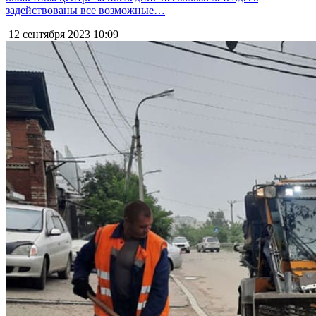
задействованы все возможные…
12 сентября 2023
10:09