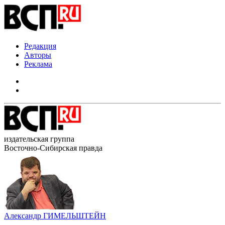
Редакция
Авторы
Реклама
издательская группа
Восточно-Сибирская правда
Александр ГИМЕЛЬШТЕЙН