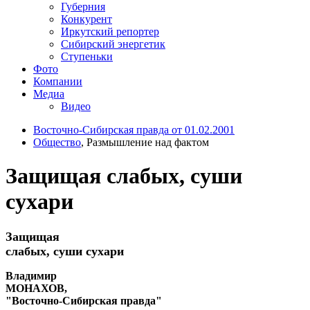
Губерния
Конкурент
Иркутский репортер
Сибирский энергетик
Ступеньки
Фото
Компании
Медиа
Видео
Восточно-Сибирская правда от 01.02.2001
Общество
, Размышление над фактом
Защищая слабых, суши
сухари
Защищая
слабых, суши сухари
Владимир
МОНАХОВ,
"Восточно-Сибирская правда"