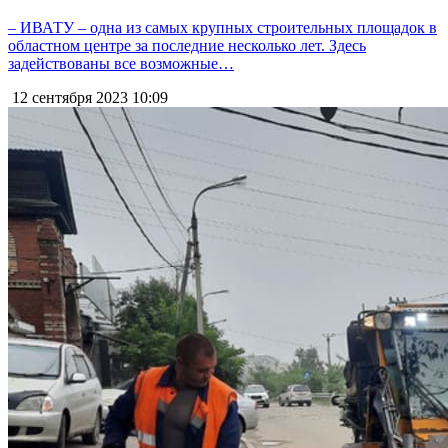
– ИВАТУ – одна из самых крупных строительных площадок в
областном центре за последние несколько лет. Здесь
задействованы все возможные…
12 сентября 2023
10:09