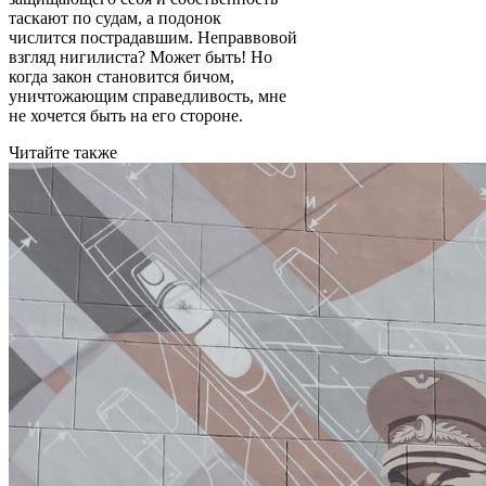
таскают по судам, а подонок
числится пострадавшим. Неправвовой
взгляд нигилиста? Может быть! Но
когда закон становится бичом,
уничтожающим справедливость, мне
не хочется быть на его стороне.
Читайте также