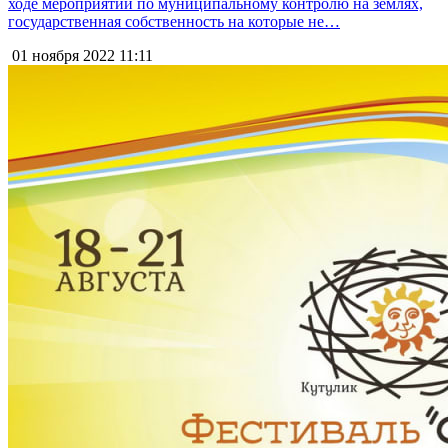
ходе мероприятий по муниципальному контролю на землях,
государственная собственность на которые не…
01 ноября 2022
11:11