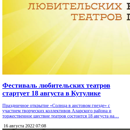
Фестиваль любительских театров
стартует 18 августа в Кутулике
Праздничное открытие «Солнца в аистовом гнезде» с
участием творческих коллективов Аларского района и
торжественное шествие театров состоится 18 августа на…
16 августа 2022
07:08