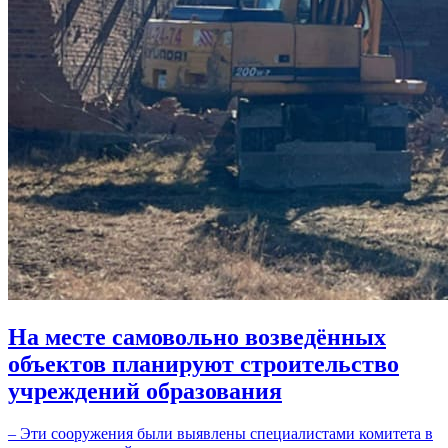
На месте самовольно возведённых
объектов планируют строительство
учреждений образования
– Эти сооружения были выявлены специалистами комитета в