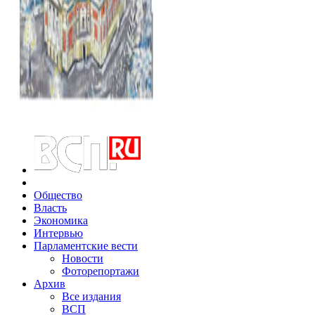
Общество
Власть
Экономика
Интервью
Парламентские вести
Новости
Фоторепортажи
Архив
Все издания
ВСП