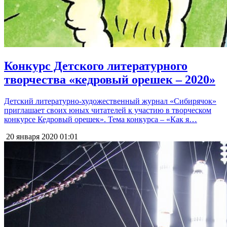
Конкурс Детского литературного
творчества «кедровый орешек – 2020»
Детский литературно-художественный журнал «Сибирячок»
приглашает своих юных читателей к участию в творческом
конкурсе Кедровый орешек». Тема конкурса – «Как я…
20 января 2020
01:01