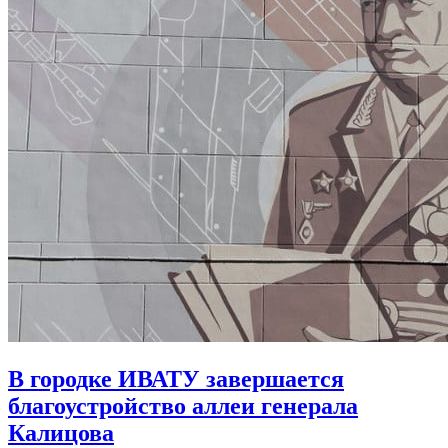
В городке ИВАТУ завершается
благоустройство аллеи генерала
Калицова