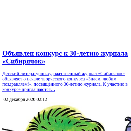
Объявлен конкурс к 30-летию журнала
«Сибирячок»
Детский литературно-художественный журнал «Сибирячок»
объявляет о начале творческого конкурса «Знаем, любим,
поздравляем!», посвящённого 30-летию журнала. К участию в
конкурсе приглашаются…
02 декабря 2020
02:12