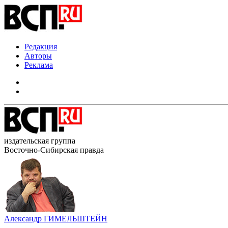
Редакция
Авторы
Реклама
издательская группа
Восточно-Сибирская правда
Александр ГИМЕЛЬШТЕЙН