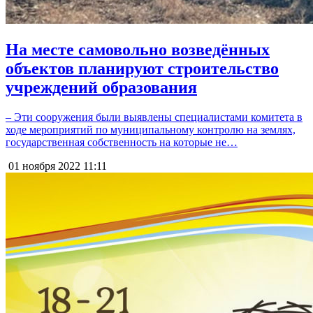
На месте самовольно возведённых
объектов планируют строительство
учреждений образования
– Эти сооружения были выявлены специалистами комитета в
ходе мероприятий по муниципальному контролю на землях,
государственная собственность на которые не…
01 ноября 2022
11:11