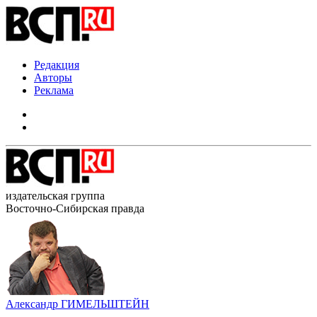
Редакция
Авторы
Реклама
издательская группа
Восточно-Сибирская правда
Александр ГИМЕЛЬШТЕЙН