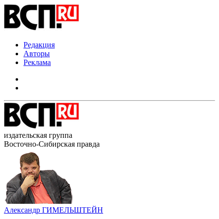
Редакция
Авторы
Реклама
издательская группа
Восточно-Сибирская правда
Александр ГИМЕЛЬШТЕЙН