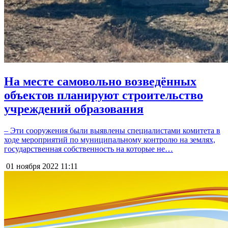
На месте самовольно возведённых
объектов планируют строительство
учреждений образования
– Эти сооружения были выявлены специалистами комитета в
ходе мероприятий по муниципальному контролю на землях,
государственная собственность на которые не…
01 ноября 2022
11:11