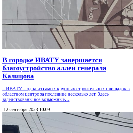
В городке ИВАТУ завершается
благоустройство аллеи генерала
Калицова
– ИВАТУ – одна из самых крупных строительных площадок в
областном центре за последние несколько лет. Здесь
задействованы все возможные…
12 сентября 2023
10:09