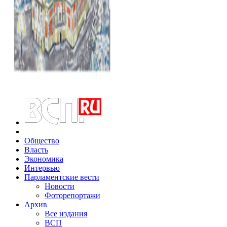
Общество
Власть
Экономика
Интервью
Парламентские вести
Новости
Фоторепортажи
Архив
Все издания
ВСП