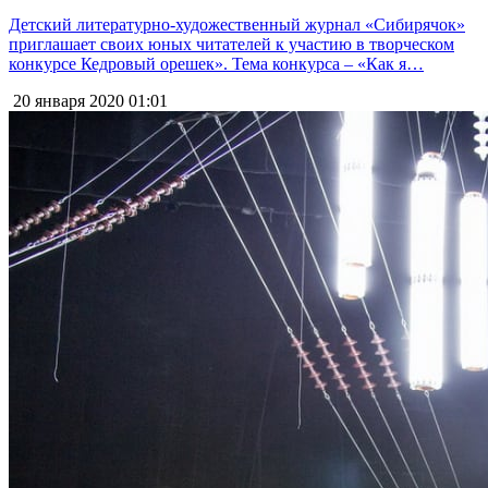
Детский литературно-художественный журнал «Сибирячок»
приглашает своих юных читателей к участию в творческом
конкурсе Кедровый орешек». Тема конкурса – «Как я…
20 января 2020
01:01