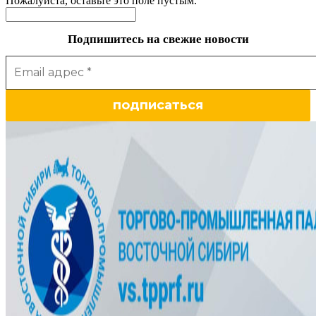
Пожалуйста, оставьте это поле пустым.
Подпишитесь на свежие новости