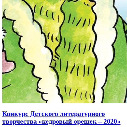
Конкурс Детского литературного
творчества «кедровый орешек – 2020»