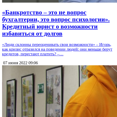
«Банкротство – это не вопрос
бухгалтерии, это вопрос психологии».
Кредитный юрист о возможности
избавиться от долгов
«Люди склонны переоценивать свои возможности» – Игорь,
как кризис отразился на поведении людей: они меньше берут
кредитов, перестают платить? –…
07 июня 2022
09:06