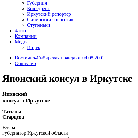
Губерния
Конкурент
Иркутский репортер
Сибирский энергетик
Ступеньки
Фото
Компании
Медиа
Видео
Восточно-Сибирская правда от 04.08.2001
Общество
Японский консул в Иркутске
Японский
консул в Иркутске
Татьяна
Старцева
Вчера
губернатор Иркутской области