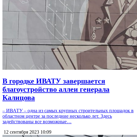
В городке ИВАТУ завершается
благоустройство аллеи генерала
Калицова
– ИВАТУ – одна из самых крупных строительных площадок в
областном центре за последние несколько лет. Здесь
задействованы все возможные…
12 сентября 2023
10:09