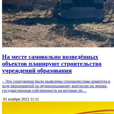
На месте самовольно возведённых
объектов планируют строительство
учреждений образования
– Эти сооружения были выявлены специалистами комитета в
ходе мероприятий по муниципальному контролю на землях,
государственная собственность на которые не…
01 ноября 2022
11:11