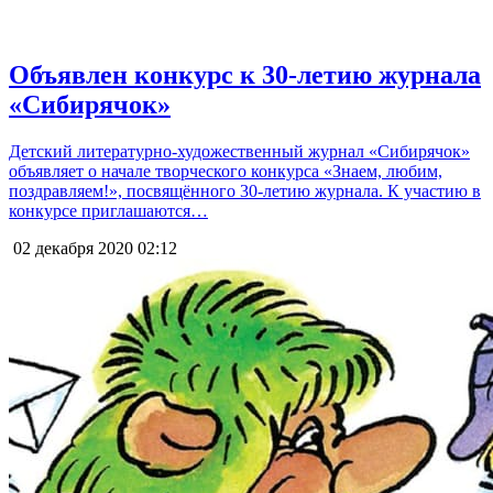
Объявлен конкурс к 30-летию журнала
«Сибирячок»
Детский литературно-художественный журнал «Сибирячок»
объявляет о начале творческого конкурса «Знаем, любим,
поздравляем!», посвящённого 30-летию журнала. К участию в
конкурсе приглашаются…
02 декабря 2020
02:12