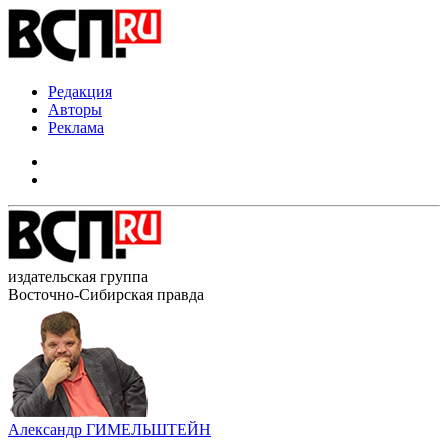
Редакция
Авторы
Реклама
издательская группа
Восточно-Сибирская правда
Александр ГИМЕЛЬШТЕЙН