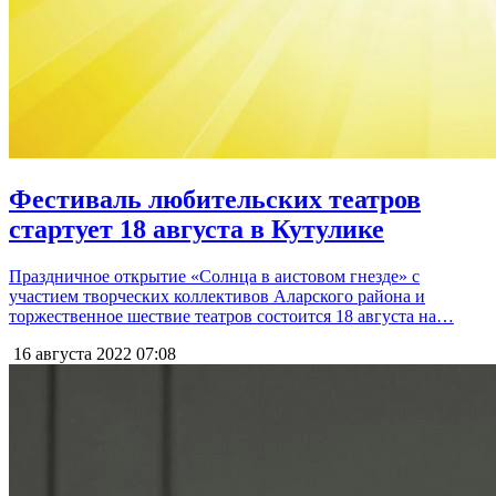
Фестиваль любительских театров
стартует 18 августа в Кутулике
Праздничное открытие «Солнца в аистовом гнезде» с
участием творческих коллективов Аларского района и
торжественное шествие театров состоится 18 августа на…
16 августа 2022
07:08