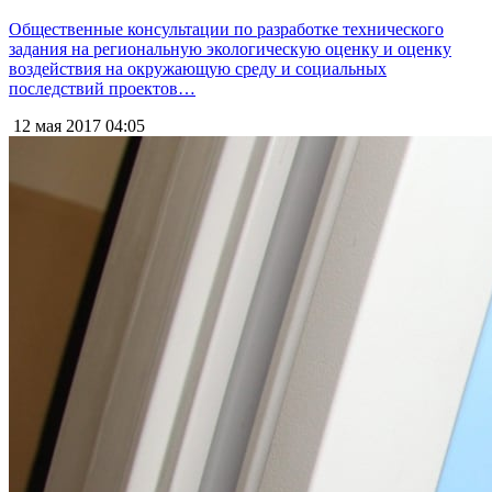
Общественные консультации по разработке технического
задания на региональную экологическую оценку и оценку
воздействия на окружающую среду и социальных
последствий проектов…
12 мая 2017
04:05