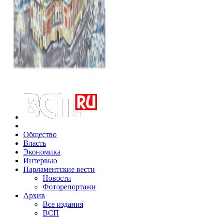
Общество
Власть
Экономика
Интервью
Парламентские вести
Новости
Фоторепортажи
Архив
Все издания
ВСП