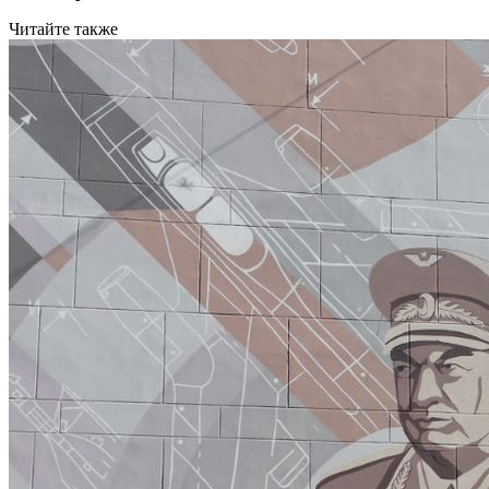
Читайте также