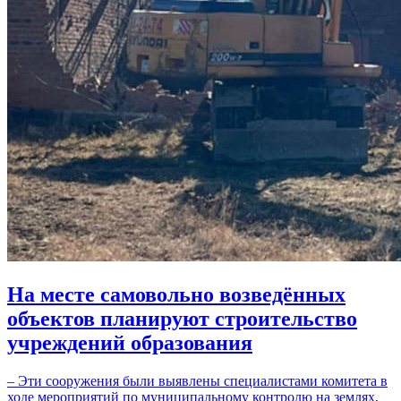
На месте самовольно возведённых
объектов планируют строительство
учреждений образования
– Эти сооружения были выявлены специалистами комитета в
ходе мероприятий по муниципальному контролю на землях,