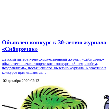
Объявлен конкурс к 30-летию журнала
«Сибирячок»
Детский литературно-художественный журнал «Сибирячок»
объявляет о начале творческого конкурса «Знаем, любим,
поздравляем!», посвящённого 30-летию журнала. К участию в
конкурсе приглашаются…
02 декабря 2020
02:12