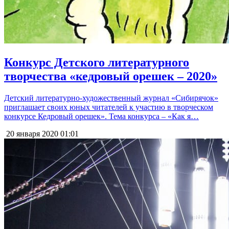
Конкурс Детского литературного
творчества «кедровый орешек – 2020»
Детский литературно-художественный журнал «Сибирячок»
приглашает своих юных читателей к участию в творческом
конкурсе Кедровый орешек». Тема конкурса – «Как я…
20 января 2020
01:01