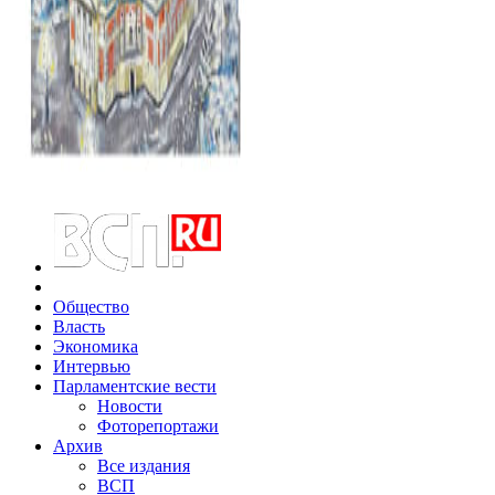
Общество
Власть
Экономика
Интервью
Парламентские вести
Новости
Фоторепортажи
Архив
Все издания
ВСП