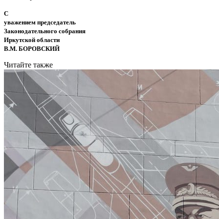
С
уважением председатель
Законодательного собрания
Иркутской области
В.М. БОРОВСКИЙ
Читайте также