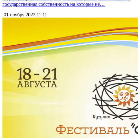
государственная собственность на которые не…
01 ноября 2022
11:11