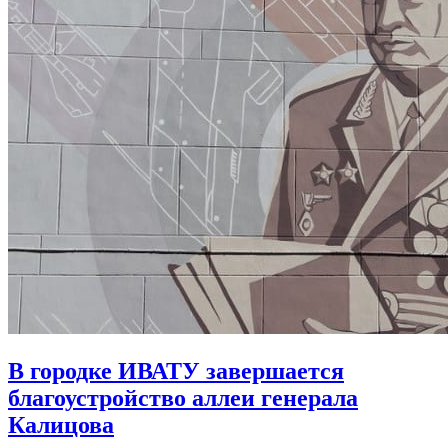
В городке ИВАТУ завершается
благоустройство аллеи генерала
Калицова