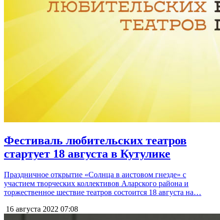
Фестиваль любительских театров
стартует 18 августа в Кутулике
Праздничное открытие «Солнца в аистовом гнезде» с
участием творческих коллективов Аларского района и
торжественное шествие театров состоится 18 августа на…
16 августа 2022
07:08