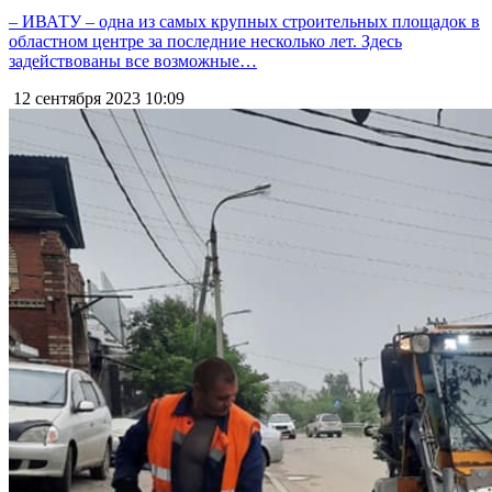
– ИВАТУ – одна из самых крупных строительных площадок в
областном центре за последние несколько лет. Здесь
задействованы все возможные…
12 сентября 2023
10:09