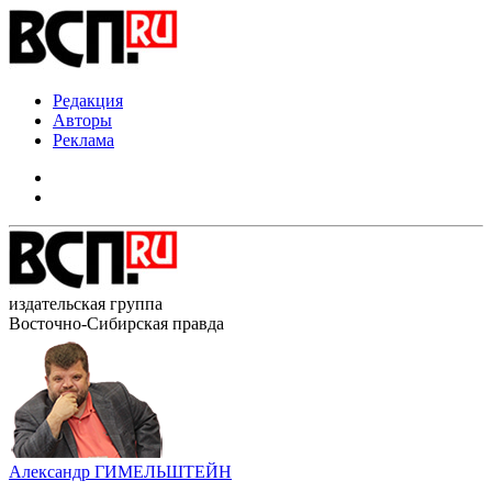
Редакция
Авторы
Реклама
издательская группа
Восточно-Сибирская правда
Александр ГИМЕЛЬШТЕЙН