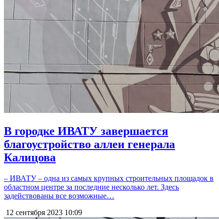
В городке ИВАТУ завершается
благоустройство аллеи генерала
Калицова
– ИВАТУ – одна из самых крупных строительных площадок в
областном центре за последние несколько лет. Здесь
задействованы все возможные…
12 сентября 2023
10:09