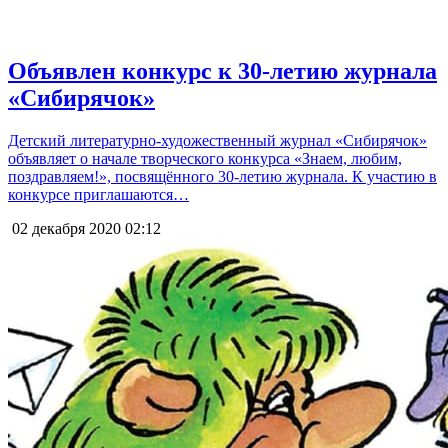
Объявлен конкурс к 30-летию журнала
«Сибирячок»
Детский литературно-художественный журнал «Сибирячок»
объявляет о начале творческого конкурса «Знаем, любим,
поздравляем!», посвящённого 30-летию журнала. К участию в
конкурсе приглашаются…
02 декабря 2020
02:12