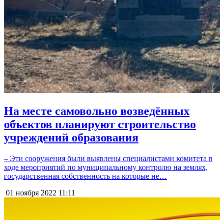
На месте самовольно возведённых
объектов планируют строительство
учреждений образования
– Эти сооружения были выявлены специалистами комитета в
ходе мероприятий по муниципальному контролю на землях,
государственная собственность на которые не…
01 ноября 2022
11:11