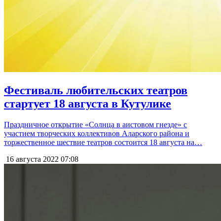
Фестиваль любительских театров
стартует 18 августа в Кутулике
Праздничное открытие «Солнца в аистовом гнезде» с
участием творческих коллективов Аларского района и
торжественное шествие театров состоится 18 августа на…
16 августа 2022
07:08