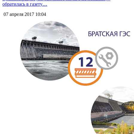
обратилась в газету…
07 апреля 2017
10:04