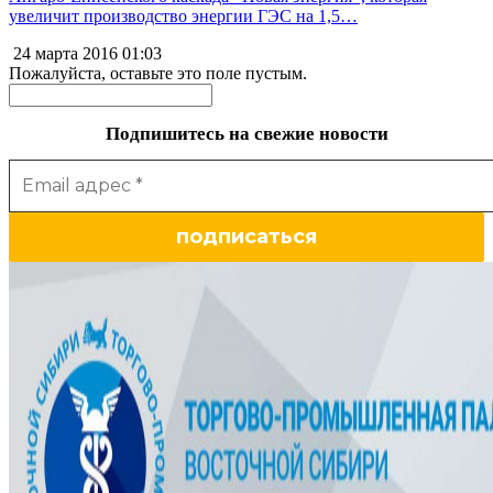
увеличит производство энергии ГЭС на 1,5…
24 марта 2016
01:03
Пожалуйста, оставьте это поле пустым.
Подпишитесь на свежие новости