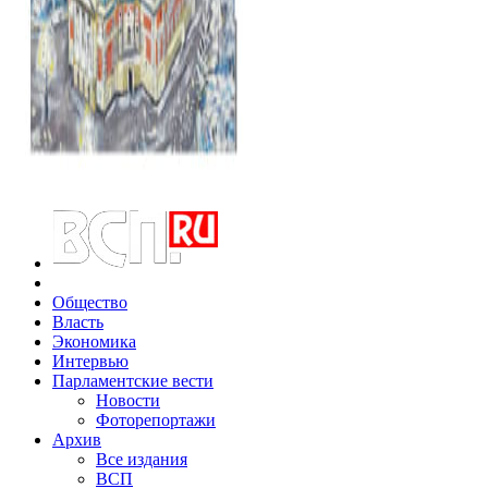
Общество
Власть
Экономика
Интервью
Парламентские вести
Новости
Фоторепортажи
Архив
Все издания
ВСП