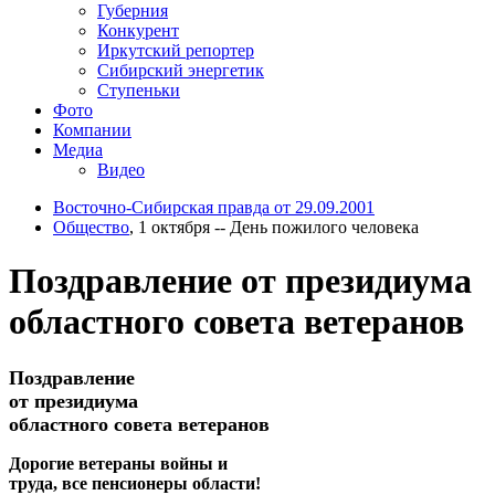
Губерния
Конкурент
Иркутский репортер
Сибирский энергетик
Ступеньки
Фото
Компании
Медиа
Видео
Восточно-Сибирская правда от 29.09.2001
Общество
, 1 октября -- День пожилого человека
Поздравление от президиума
областного совета ветеранов
Поздравление
от президиума
областного совета ветеранов
Дорогие ветераны войны и
труда, все пенсионеры области!