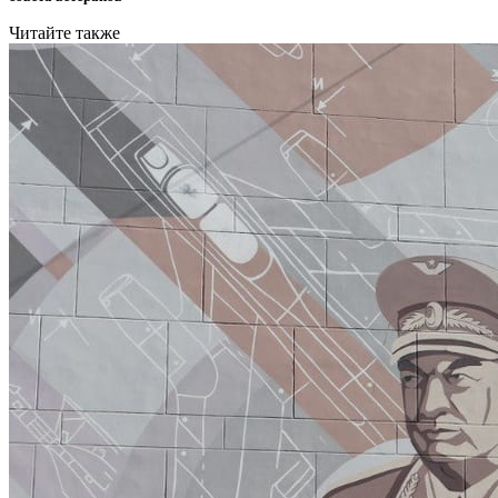
Читайте также