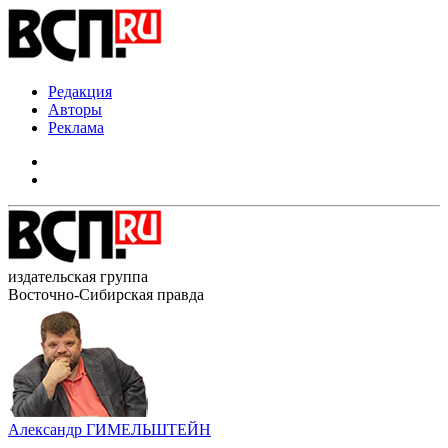
Редакция
Авторы
Реклама
издательская группа
Восточно-Сибирская правда
Александр ГИМЕЛЬШТЕЙН