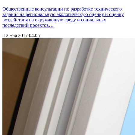
Общественные консультации по разработке технического
задания на региональную экологическую оценку и оценку
воздействия на окружающую среду и социальных
последствий проектов…
12 мая 2017
04:05