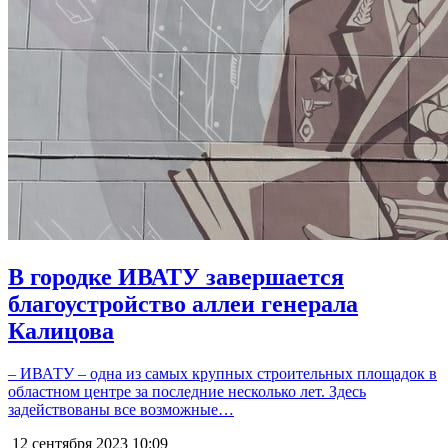
В городке ИВАТУ завершается
благоустройство аллеи генерала
Калицова
– ИВАТУ – одна из самых крупных строительных площадок в
областном центре за последние несколько лет. Здесь
задействованы все возможные…
12 сентября 2023
10:09