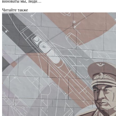
виноваты мы, люди…
Читайте также