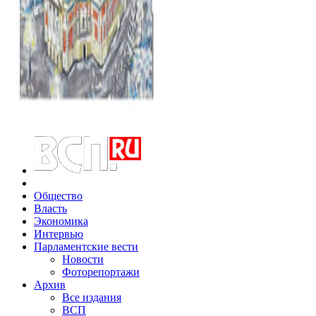
Общество
Власть
Экономика
Интервью
Парламентские вести
Новости
Фоторепортажи
Архив
Все издания
ВСП