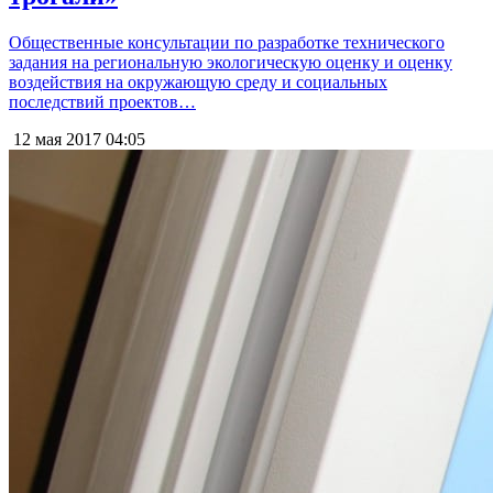
Общественные консультации по разработке технического
задания на региональную экологическую оценку и оценку
воздействия на окружающую среду и социальных
последствий проектов…
12 мая 2017
04:05