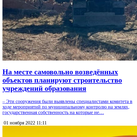
На месте самовольно возведённых
объектов планируют строительство
учреждений образования
– Эти сооружения были выявлены специалистами комитета в
ходе мероприятий по муниципальному контролю на землях,
государственная собственность на которые не…
01 ноября 2022
11:11