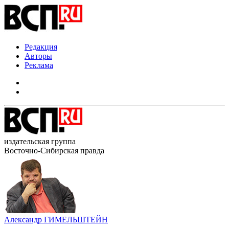
Редакция
Авторы
Реклама
издательская группа
Восточно-Сибирская правда
Александр ГИМЕЛЬШТЕЙН