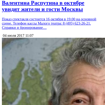
Валентина Распутина в октябре
увидят жители и гости Москвы
Показ спектакля состоится 16 октября в 19.00 на основной
сцене. Телефон кассы Малого театра: 8 (495) 623-26-21.
Справки и бронирование…
04 июля 2017
11:07