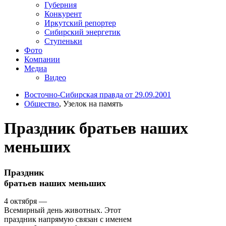
Губерния
Конкурент
Иркутский репортер
Сибирский энергетик
Ступеньки
Фото
Компании
Медиа
Видео
Восточно-Сибирская правда от 29.09.2001
Общество
, Узелок на память
Праздник братьев наших
меньших
Праздник
братьев наших меньших
4 октября —
Всемирный день животных. Этот
праздник напрямую связан с именем