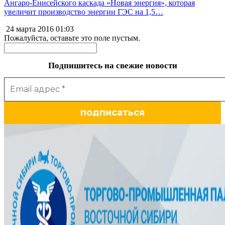
Ангаро-Енисейского каскада «Новая энергия», которая
увеличит производство энергии ГЭС на 1,5…
24 марта 2016
01:03
Пожалуйста, оставьте это поле пустым.
Подпишитесь на свежие новости