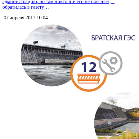
администрацию, но там никто ничего не поясняет, –
обратилась в газету…
07 апреля 2017
10:04