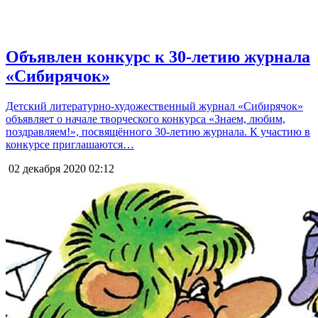
Объявлен конкурс к 30-летию журнала
«Сибирячок»
Детский литературно-художественный журнал «Сибирячок»
объявляет о начале творческого конкурса «Знаем, любим,
поздравляем!», посвящённого 30-летию журнала. К участию в
конкурсе приглашаются…
02 декабря 2020
02:12