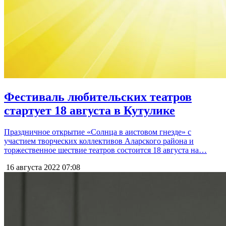
Фестиваль любительских театров
стартует 18 августа в Кутулике
Праздничное открытие «Солнца в аистовом гнезде» с
участием творческих коллективов Аларского района и
торжественное шествие театров состоится 18 августа на…
16 августа 2022
07:08