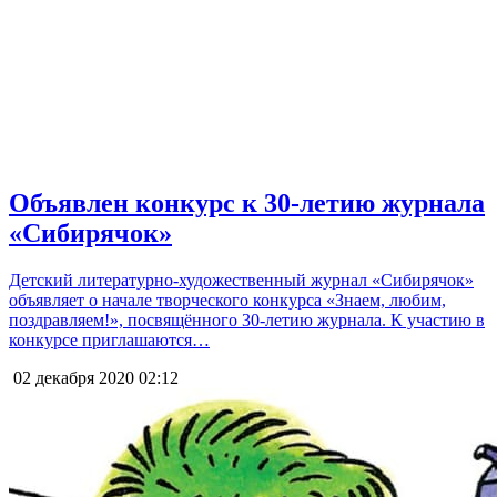
Объявлен конкурс к 30-летию журнала
«Сибирячок»
Детский литературно-художественный журнал «Сибирячок»
объявляет о начале творческого конкурса «Знаем, любим,
поздравляем!», посвящённого 30-летию журнала. К участию в
конкурсе приглашаются…
02 декабря 2020
02:12