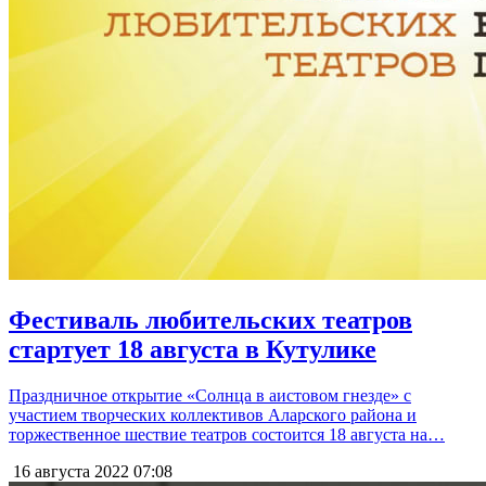
Фестиваль любительских театров
стартует 18 августа в Кутулике
Праздничное открытие «Солнца в аистовом гнезде» с
участием творческих коллективов Аларского района и
торжественное шествие театров состоится 18 августа на…
16 августа 2022
07:08