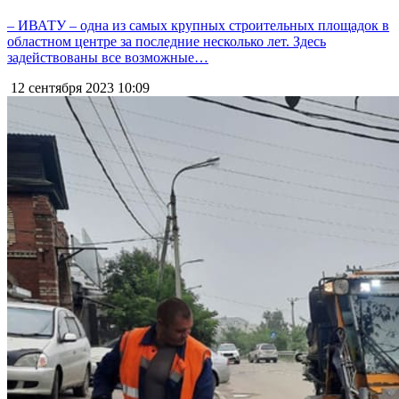
– ИВАТУ – одна из самых крупных строительных площадок в
областном центре за последние несколько лет. Здесь
задействованы все возможные…
12 сентября 2023
10:09