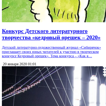
Конкурс Детского литературного
творчества «кедровый орешек – 2020»
Детский литературно-художественный журнал «Сибирячок»
приглашает своих юных читателей к участию в творческом
конкурсе Кедровый орешек». Тема конкурса – «Как я…
20 января 2020
01:01