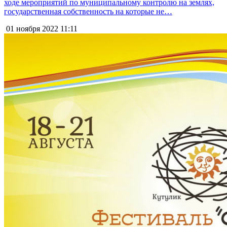
ходе мероприятий по муниципальному контролю на землях,
государственная собственность на которые не…
01 ноября 2022
11:11