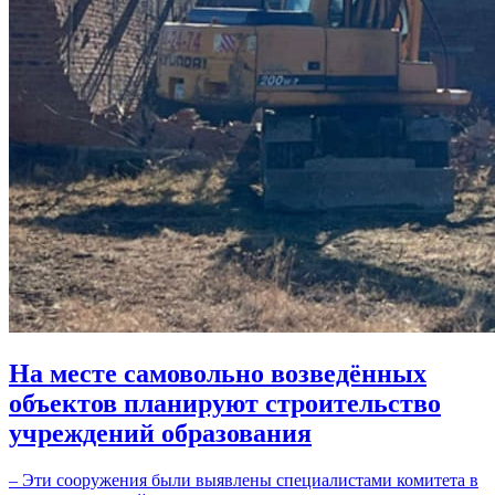
На месте самовольно возведённых
объектов планируют строительство
учреждений образования
– Эти сооружения были выявлены специалистами комитета в