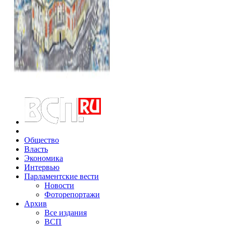
Общество
Власть
Экономика
Интервью
Парламентские вести
Новости
Фоторепортажи
Архив
Все издания
ВСП