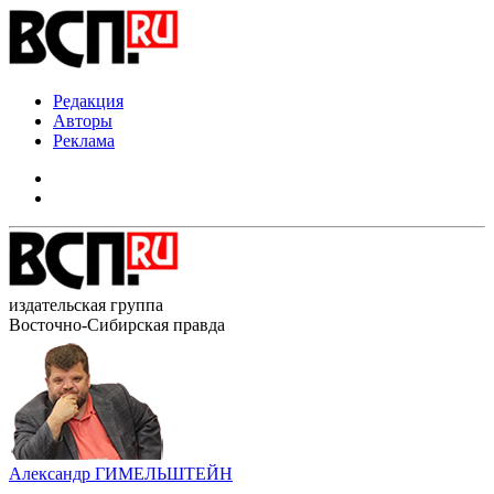
Редакция
Авторы
Реклама
издательская группа
Восточно-Сибирская правда
Александр ГИМЕЛЬШТЕЙН