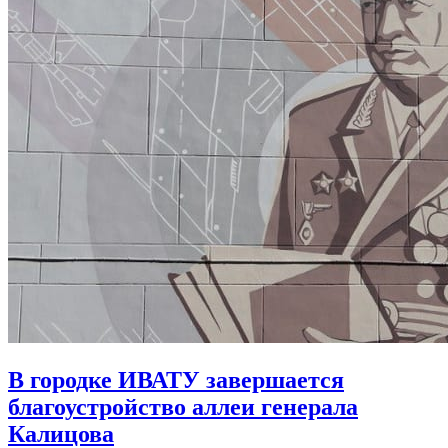
В городке ИВАТУ завершается
благоустройство аллеи генерала
Калицова