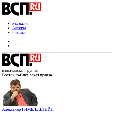
Редакция
Авторы
Реклама
издательская группа
Восточно-Сибирская правда
Александр ГИМЕЛЬШТЕЙН