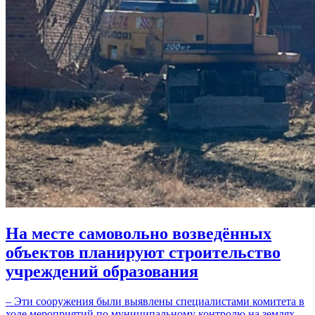
На месте самовольно возведённых
объектов планируют строительство
учреждений образования
– Эти сооружения были выявлены специалистами комитета в
ходе мероприятий по муниципальному контролю на землях,