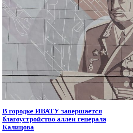
В городке ИВАТУ завершается
благоустройство аллеи генерала
Калицова