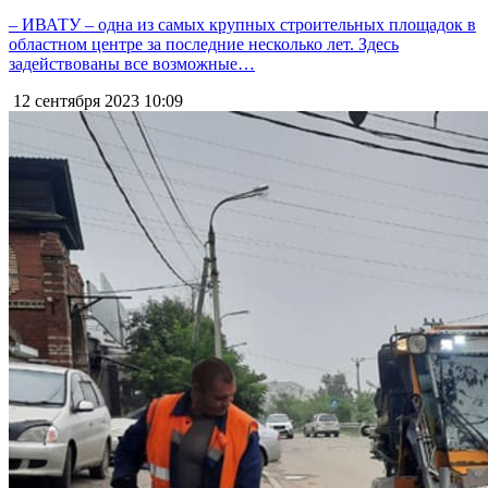
– ИВАТУ – одна из самых крупных строительных площадок в
областном центре за последние несколько лет. Здесь
задействованы все возможные…
12 сентября 2023
10:09