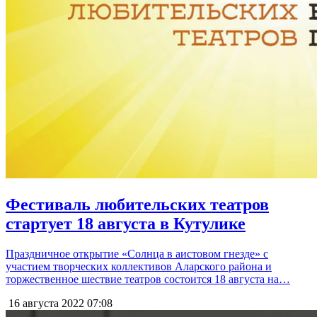
Фестиваль любительских театров
стартует 18 августа в Кутулике
Праздничное открытие «Солнца в аистовом гнезде» с
участием творческих коллективов Аларского района и
торжественное шествие театров состоится 18 августа на…
16 августа 2022
07:08