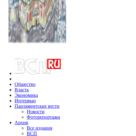
Общество
Власть
Экономика
Интервью
Парламентские вести
Новости
Фоторепортажи
Архив
Все издания
ВСП