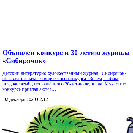
Объявлен конкурс к 30-летию журнала
«Сибирячок»
Детский литературно-художественный журнал «Сибирячок»
объявляет о начале творческого конкурса «Знаем, любим,
поздравляем!», посвящённого 30-летию журнала. К участию в
конкурсе приглашаются…
02 декабря 2020
02:12