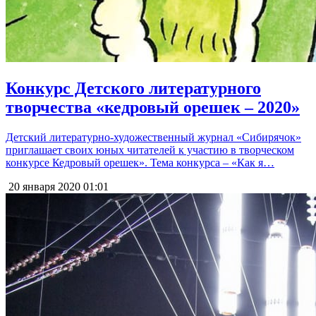
Конкурс Детского литературного
творчества «кедровый орешек – 2020»
Детский литературно-художественный журнал «Сибирячок»
приглашает своих юных читателей к участию в творческом
конкурсе Кедровый орешек». Тема конкурса – «Как я…
20 января 2020
01:01