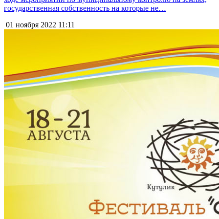
государственная собственность на которые не…
01 ноября 2022
11:11