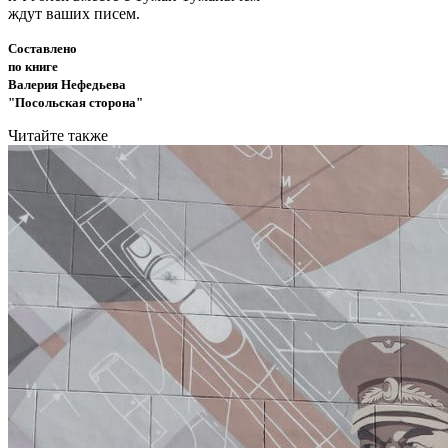
ждут ваших писем.
Составлено
по книге
Валерия Нефедьева
"Посольская сторона"
Читайте также