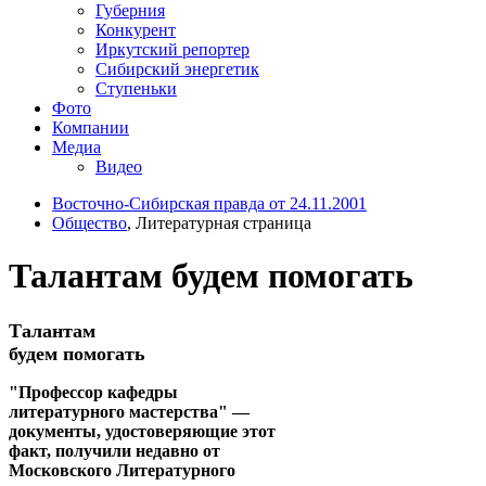
Губерния
Конкурент
Иркутский репортер
Сибирский энергетик
Ступеньки
Фото
Компании
Медиа
Видео
Восточно-Сибирская правда от 24.11.2001
Общество
, Литературная страница
Талантам будем помогать
Талантам
будем помогать
"Профессор кафедры
литературного мастерства" —
документы, удостоверяющие этот
факт, получили недавно от
Московского Литературного