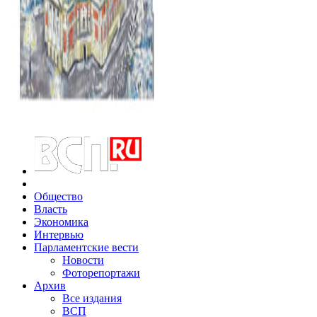
Общество
Власть
Экономика
Интервью
Парламентские вести
Новости
Фоторепортажи
Архив
Все издания
ВСП