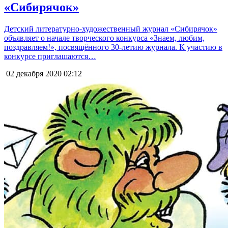
«Сибирячок»
Детский литературно-художественный журнал «Сибирячок»
объявляет о начале творческого конкурса «Знаем, любим,
поздравляем!», посвящённого 30-летию журнала. К участию в
конкурсе приглашаются…
02 декабря 2020
02:12