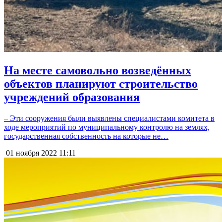
На месте самовольно возведённых
объектов планируют строительство
учреждений образования
– Эти сооружения были выявлены специалистами комитета в
ходе мероприятий по муниципальному контролю на землях,
государственная собственность на которые не…
01 ноября 2022
11:11