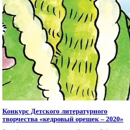
Конкурс Детского литературного
творчества «кедровый орешек – 2020»