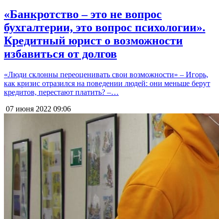
«Банкротство – это не вопрос
бухгалтерии, это вопрос психологии».
Кредитный юрист о возможности
избавиться от долгов
«Люди склонны переоценивать свои возможности» – Игорь,
как кризис отразился на поведении людей: они меньше берут
кредитов, перестают платить? –…
07 июня 2022
09:06