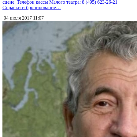
сцене. Телефон кассы Малого театра: 8 (495) 623-26-21.
Справки и бронирование…
04 июля 2017
11:07