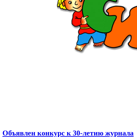
Объявлен конкурс к 30-летию журнала