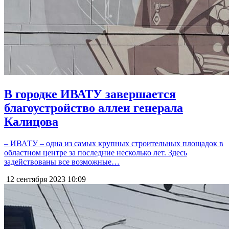
В городке ИВАТУ завершается
благоустройство аллеи генерала
Калицова
– ИВАТУ – одна из самых крупных строительных площадок в
областном центре за последние несколько лет. Здесь
задействованы все возможные…
12 сентября 2023
10:09