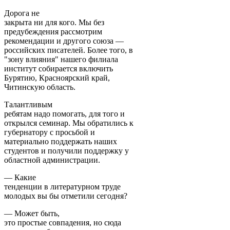
Дорога не
закрыта ни для кого. Мы без
предубеждения рассмотрим
рекомендации и другого союза —
российских писателей. Более того, в
"зону влияния" нашего филиала
институт собирается включить
Бурятию, Красноярский край,
Читинскую область.
Талантливым
ребятам надо помогать, для того и
открылся семинар. Мы обратились к
губернатору с просьбой и
материально поддержать наших
студентов и получили поддержку у
областной администрации.
— Какие
тенденции в литературном труде
молодых вы бы отметили сегодня?
— Может быть,
это простые совпадения, но сюда