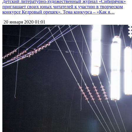
Детский литературно-художественный журнал «Сибирячок»
приглашает своих юных читателей к участию в творческом
конкурсе Кедровый орешек». Тема конкурса – «Как я…
20 января 2020
01:01