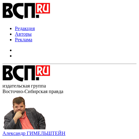
Редакция
Авторы
Реклама
издательская группа
Восточно-Сибирская правда
Александр ГИМЕЛЬШТЕЙН