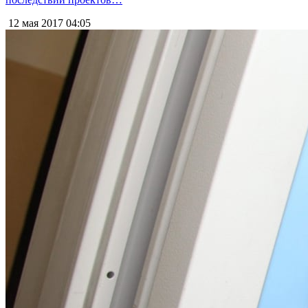
12 мая 2017
04:05