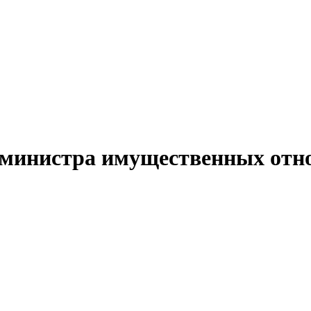
. министра имущественных от