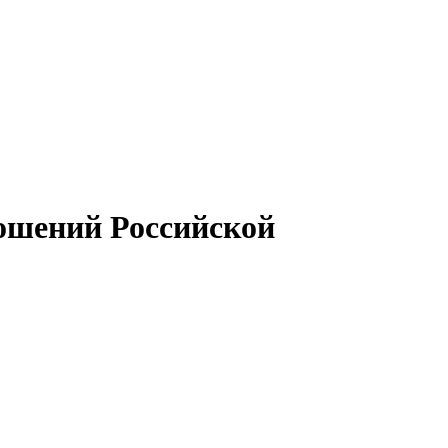
ношений Российской