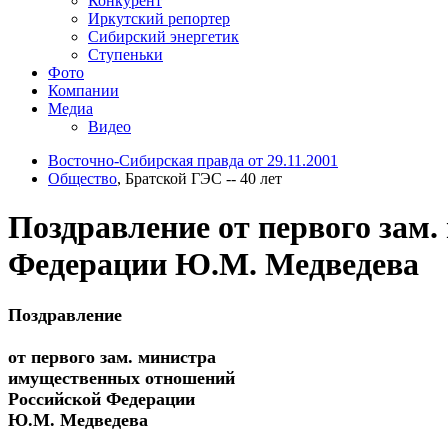
Конкурент
Иркутский репортер
Сибирский энергетик
Ступеньки
Фото
Компании
Медиа
Видео
Восточно-Сибирская правда от 29.11.2001
Общество
, Братской ГЭС -- 40 лет
Поздравление от первого зам
Федерации Ю.М. Медведева
Поздравление
от первого зам. министра
имущественных отношений
Российской Федерации
Ю.М. Медведева