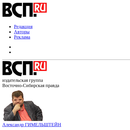
Редакция
Авторы
Реклама
издательская группа
Восточно-Сибирская правда
Александр ГИМЕЛЬШТЕЙН