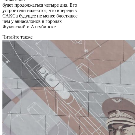
будет продолжаться четыре дня. Его
устроители надеются, что впереди у
САКСа будущее не менее блестящее,
чем у авиасалонов в городах
Жуковский и Ахтубинске.
Читайте также