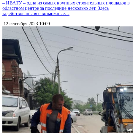
– ИВАТУ – одна из самых крупных строительных площадок в
областном центре за последние несколько лет. Здесь
задействованы все возможные…
12 сентября 2023
10:09