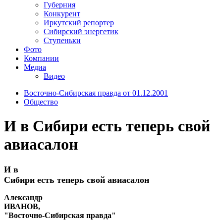
Губерния
Конкурент
Иркутский репортер
Сибирский энергетик
Ступеньки
Фото
Компании
Медиа
Видео
Восточно-Сибирская правда от 01.12.2001
Общество
И в Сибири есть теперь свой
авиасалон
И в
Сибири есть теперь свой авиасалон
Александр
ИВАНОВ,
"Восточно-Сибирская правда"