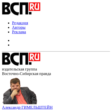
Редакция
Авторы
Реклама
издательская группа
Восточно-Сибирская правда
Александр ГИМЕЛЬШТЕЙН