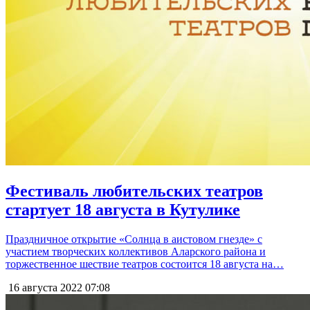
Фестиваль любительских театров
стартует 18 августа в Кутулике
Праздничное открытие «Солнца в аистовом гнезде» с
участием творческих коллективов Аларского района и
торжественное шествие театров состоится 18 августа на…
16 августа 2022
07:08