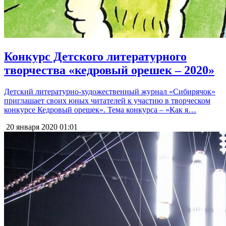
Конкурс Детского литературного
творчества «кедровый орешек – 2020»
Детский литературно-художественный журнал «Сибирячок»
приглашает своих юных читателей к участию в творческом
конкурсе Кедровый орешек». Тема конкурса – «Как я…
20 января 2020
01:01