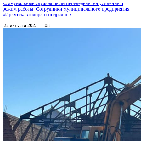
коммунальные службы были переведены на усиленный
режим работы. Сотрудники муниципального предприятия
«Иркутскавтодор» и подрядных…
22 августа 2023
11:08