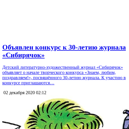
Объявлен конкурс к 30-летию журнала
«Сибирячок»
Детский литературно-художественный журнал «Сибирячок»
объявляет о начале творческого конкурса «Знаем, любим,
поздравляем!», посвящённого 30-летию журнала. К участию в
конкурсе приглашаются…
02 декабря 2020
02:12