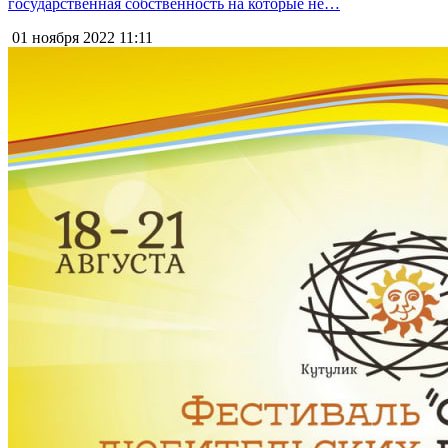
государственная собственность на которые не…
01 ноября 2022
11:11