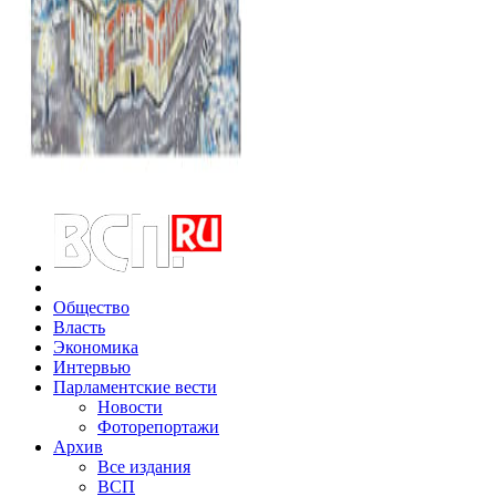
Общество
Власть
Экономика
Интервью
Парламентские вести
Новости
Фоторепортажи
Архив
Все издания
ВСП