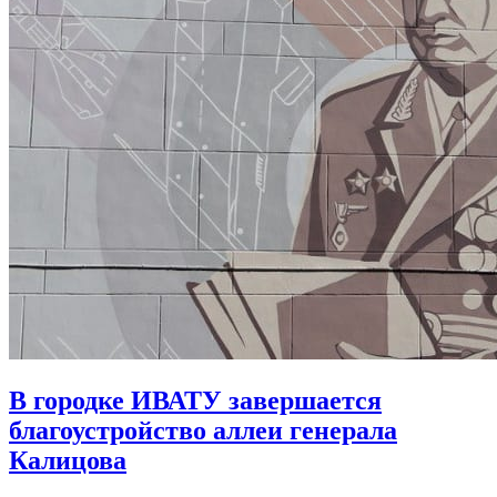
В городке ИВАТУ завершается
благоустройство аллеи генерала
Калицова