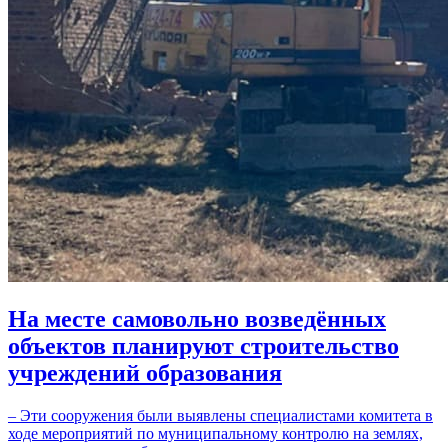
На месте самовольно возведённых
объектов планируют строительство
учреждений образования
– Эти сооружения были выявлены специалистами комитета в
ходе мероприятий по муниципальному контролю на землях,