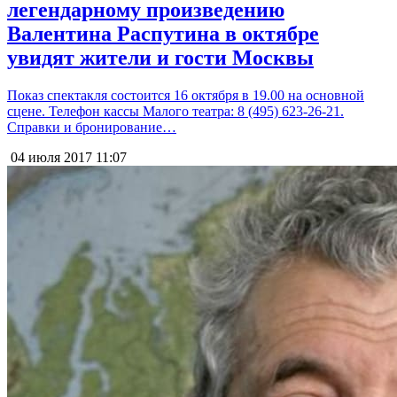
легендарному произведению
Валентина Распутина в октябре
увидят жители и гости Москвы
Показ спектакля состоится 16 октября в 19.00 на основной
сцене. Телефон кассы Малого театра: 8 (495) 623-26-21.
Справки и бронирование…
04 июля 2017
11:07