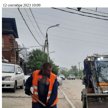
12 сентября 2023
10:09