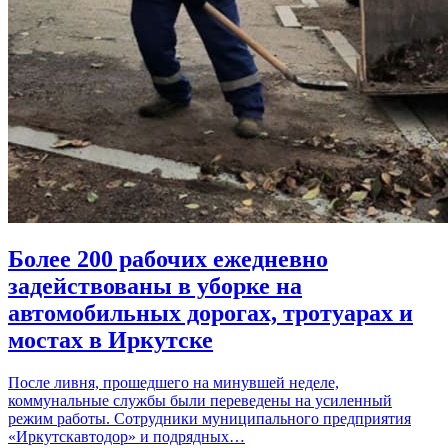
Более 200 рабочих ежедневно
задействованы в уборке на
автомобильных дорогах, тротуарах и
мостах в Иркутске
После ливня, прошедшего на минувшей неделе,
коммунальные службы были переведены на усиленный
режим работы. Сотрудники муниципального предприятия
«Иркутскавтодор» и подрядных…