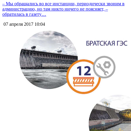
– Мы обращались во все инстанции, периодически звоним в
администрацию, но там никто ничего не поясняет, –
обратилась в газету…
07 апреля 2017
10:04