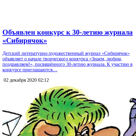
Объявлен конкурс к 30-летию журнала
«Сибирячок»
Детский литературно-художественный журнал «Сибирячок»
объявляет о начале творческого конкурса «Знаем, любим,
поздравляем!», посвящённого 30-летию журнала. К участию в
конкурсе приглашаются…
02 декабря 2020
02:12