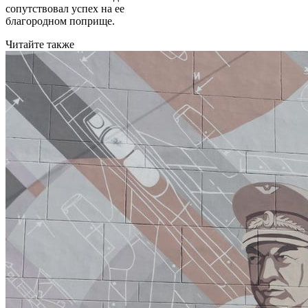
сопутствовал успех на ее
благородном поприще.
Читайте также