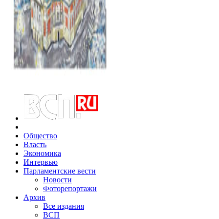
Общество
Власть
Экономика
Интервью
Парламентские вести
Новости
Фоторепортажи
Архив
Все издания
ВСП