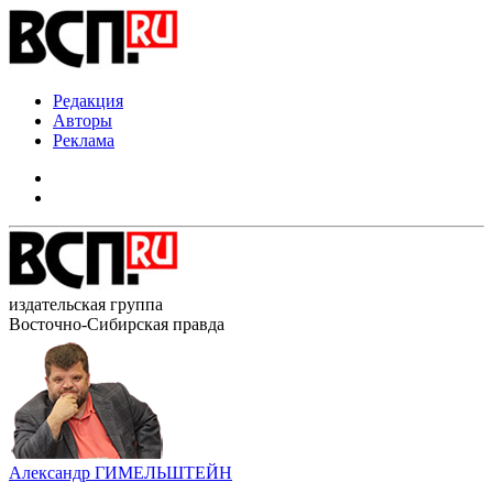
Редакция
Авторы
Реклама
издательская группа
Восточно-Сибирская правда
Александр ГИМЕЛЬШТЕЙН