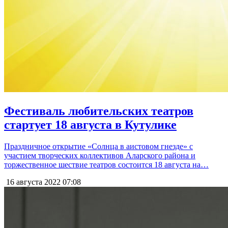
Фестиваль любительских театров
стартует 18 августа в Кутулике
Праздничное открытие «Солнца в аистовом гнезде» с
участием творческих коллективов Аларского района и
торжественное шествие театров состоится 18 августа на…
16 августа 2022
07:08