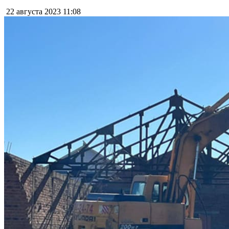
22 августа 2023
11:08