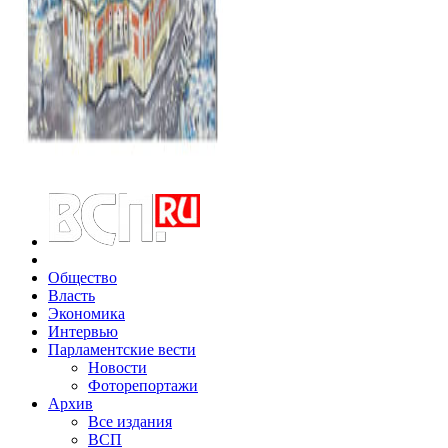
Общество
Власть
Экономика
Интервью
Парламентские вести
Новости
Фоторепортажи
Архив
Все издания
ВСП