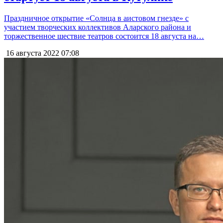
Праздничное открытие «Солнца в аистовом гнезде» с
участием творческих коллективов Аларского района и
торжественное шествие театров состоится 18 августа на…
16 августа 2022
07:08