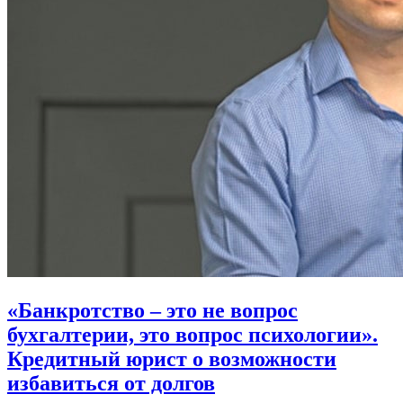
«Банкротство – это не вопрос
бухгалтерии, это вопрос психологии».
Кредитный юрист о возможности
избавиться от долгов