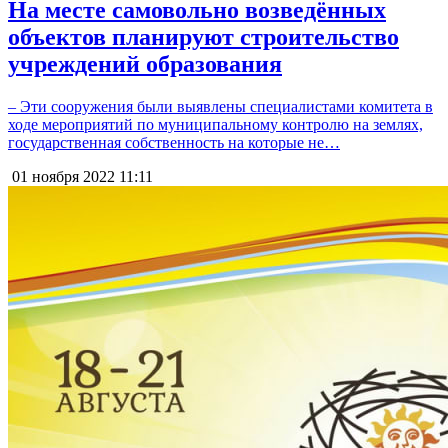
На месте самовольно возведённых
объектов планируют строительство
учреждений образования
– Эти сооружения были выявлены специалистами комитета в
ходе мероприятий по муниципальному контролю на землях,
государственная собственность на которые не…
01 ноября 2022
11:11