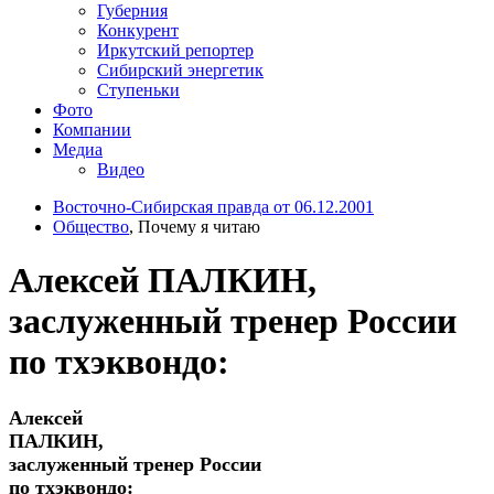
Губерния
Конкурент
Иркутский репортер
Сибирский энергетик
Ступеньки
Фото
Компании
Медиа
Видео
Восточно-Сибирская правда от 06.12.2001
Общество
, Почему я читаю
Алексей ПАЛКИН,
заслуженный тренер России
по тхэквондо:
Алексей
ПАЛКИН,
заслуженный тренер России
по тхэквондо: