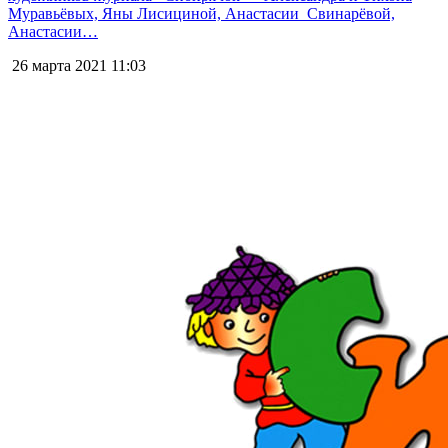
Муравьёвых, Яны Лисициной, Анастасии Свинарёвой,
Анастасии…
26 марта 2021
11:03