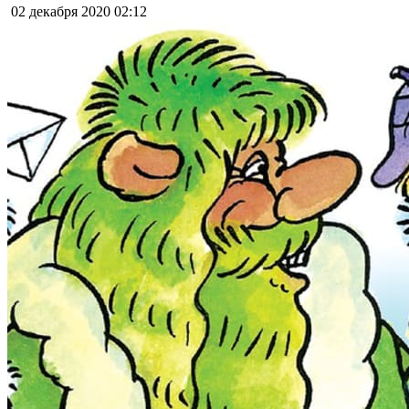
02 декабря 2020
02:12