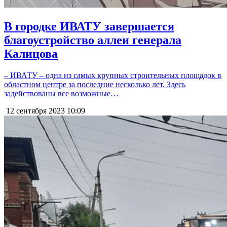
В городке ИВАТУ завершается
благоустройство аллеи генерала
Калицова
– ИВАТУ – одна из самых крупных строительных площадок в
областном центре за последние несколько лет. Здесь
задействованы все возможные…
12 сентября 2023
10:09