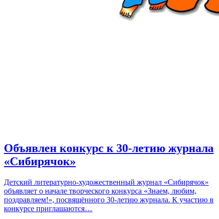
Объявлен конкурс к 30-летию журнала
«Сибирячок»
Детский литературно-художественный журнал «Сибирячок»
объявляет о начале творческого конкурса «Знаем, любим,
поздравляем!», посвящённого 30-летию журнала. К участию в
конкурсе приглашаются…