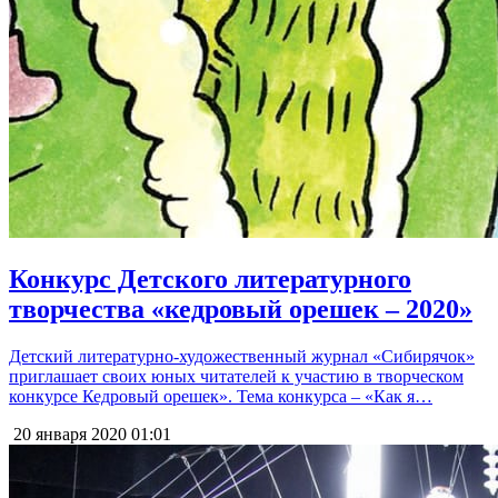
Конкурс Детского литературного
творчества «кедровый орешек – 2020»
Детский литературно-художественный журнал «Сибирячок»
приглашает своих юных читателей к участию в творческом
конкурсе Кедровый орешек». Тема конкурса – «Как я…
20 января 2020
01:01