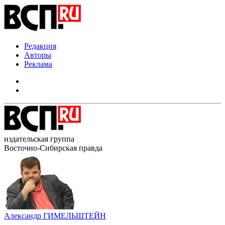
Редакция
Авторы
Реклама
издательская группа
Восточно-Сибирская правда
Александр ГИМЕЛЬШТЕЙН