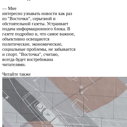
— Мне
интересно узнавать новости как раз
из "Восточки", серьезной и
обстоятельной газеты. Устраивает
подача информационного блока. В
газете подробно и, что самое важное,
объективно освещаются
политические, экономические,
социальные проблемы, не забывается
и спорт. "Восточка", считаю,
всегда будет востребована
читателями.
Читайте также