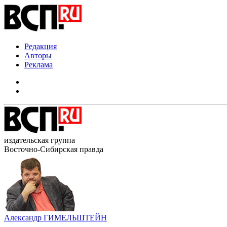
Редакция
Авторы
Реклама
издательская группа
Восточно-Сибирская правда
Александр ГИМЕЛЬШТЕЙН