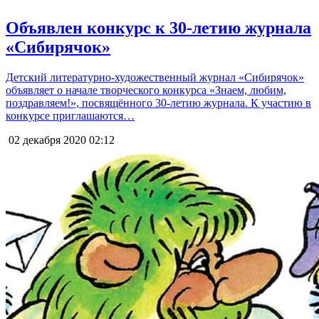
Объявлен конкурс к 30-летию журнала
«Сибирячок»
Детский литературно-художественный журнал «Сибирячок»
объявляет о начале творческого конкурса «Знаем, любим,
поздравляем!», посвящённого 30-летию журнала. К участию в
конкурсе приглашаются…
02 декабря 2020
02:12