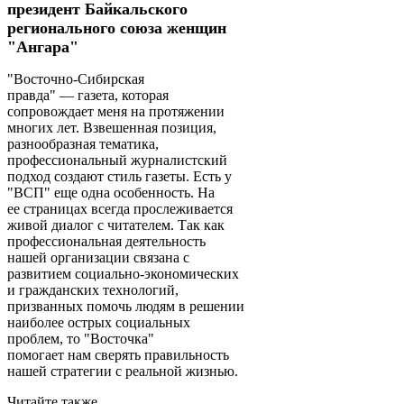
президент Байкальского
регионального союза женщин
"Ангара"
"Восточно-Сибирская
правда" — газета, которая
сопровождает меня на протяжении
многих лет. Взвешенная позиция,
разнообразная тематика,
профессиональный журналистский
подход создают стиль газеты. Есть у
"ВСП" еще одна особенность. На
ее страницах всегда прослеживается
живой диалог с читателем. Так как
профессиональная деятельность
нашей организации связана с
развитием социально-экономических
и гражданских технологий,
призванных помочь людям в решении
наиболее острых социальных
проблем, то "Восточка"
помогает нам сверять правильность
нашей стратегии с реальной жизнью.
Читайте также