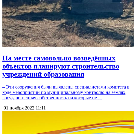
На месте самовольно возведённых
объектов планируют строительство
учреждений образования
– Эти сооружения были выявлены специалистами комитета в
ходе мероприятий по муниципальному контролю на землях,
государственная собственность на которые не…
01 ноября 2022
11:11