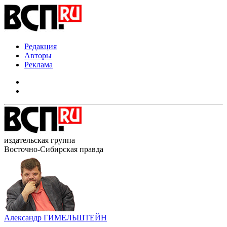
Редакция
Авторы
Реклама
издательская группа
Восточно-Сибирская правда
Александр ГИМЕЛЬШТЕЙН