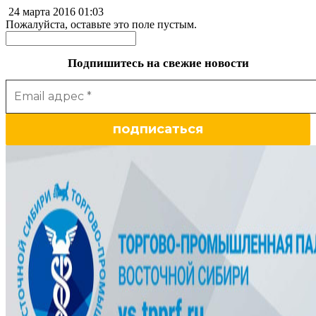
24 марта 2016
01:03
Пожалуйста, оставьте это поле пустым.
Подпишитесь на свежие новости