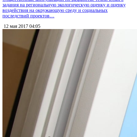
задания на региональную экологическую оценку и оценку
воздействия на окружающую среду и социальных
последствий проектов…
12 мая 2017
04:05