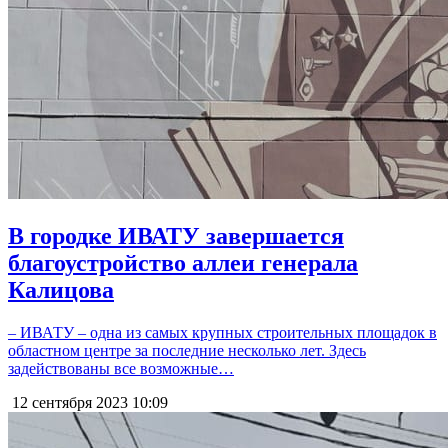
В городке ИВАТУ завершается
благоустройство аллеи генерала
Калицова
– ИВАТУ – одна из самых крупных строительных площадок в
областном центре за последние несколько лет. Здесь
задействованы все возможные…
12 сентября 2023
10:09