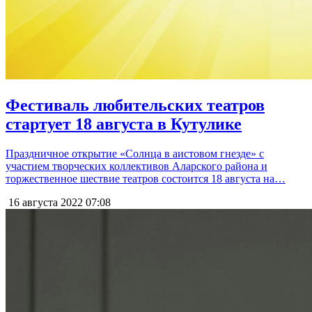
Фестиваль любительских театров
стартует 18 августа в Кутулике
Праздничное открытие «Солнца в аистовом гнезде» с
участием творческих коллективов Аларского района и
торжественное шествие театров состоится 18 августа на…
16 августа 2022
07:08