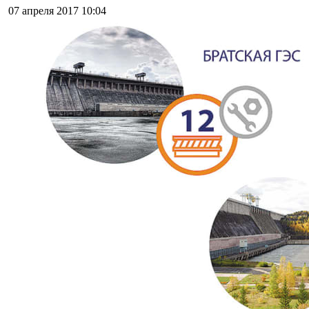
07 апреля 2017
10:04