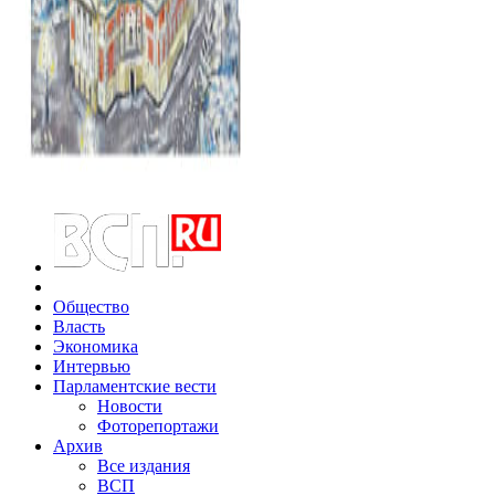
Общество
Власть
Экономика
Интервью
Парламентские вести
Новости
Фоторепортажи
Архив
Все издания
ВСП