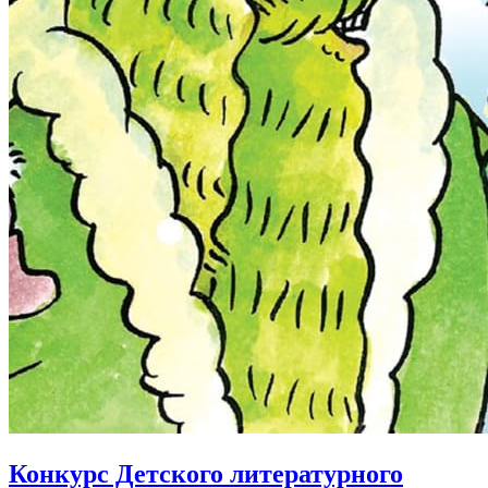
Конкурс Детского литературного