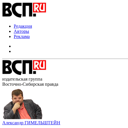
Редакция
Авторы
Реклама
издательская группа
Восточно-Сибирская правда
Александр ГИМЕЛЬШТЕЙН