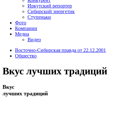
Конкурент
Иркутский репортер
Сибирский энергетик
Ступеньки
Фото
Компании
Медиа
Видео
Восточно-Сибирская правда от 22.12.2001
Общество
Вкус лучших традиций
Вкус
лучших традиций