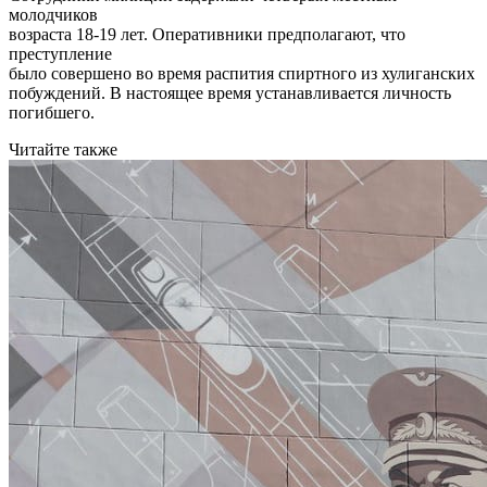
молодчиков
возраста 18-19 лет. Оперативники предполагают, что
преступление
было совершено во время распития спиртного из хулиганских
побуждений. В настоящее время устанавливается личность
погибшего.
Читайте также