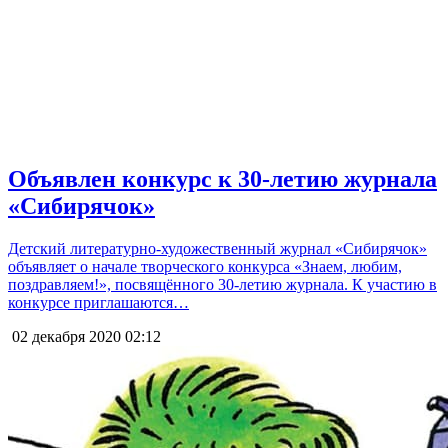
Объявлен конкурс к 30-летию журнала
«Сибирячок»
Детский литературно-художественный журнал «Сибирячок»
объявляет о начале творческого конкурса «Знаем, любим,
поздравляем!», посвящённого 30-летию журнала. К участию в
конкурсе приглашаются…
02 декабря 2020
02:12