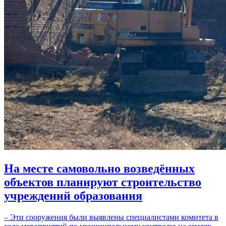
На месте самовольно возведённых
объектов планируют строительство
учреждений образования
– Эти сооружения были выявлены специалистами комитета в