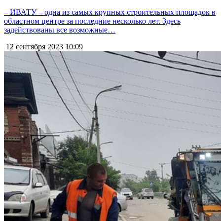
– ИВАТУ – одна из самых крупных строительных площадок в
областном центре за последние несколько лет. Здесь
задействованы все возможные…
12 сентября 2023
10:09