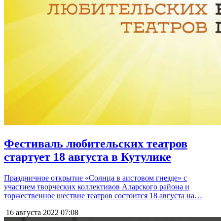
Фестиваль любительских театров
стартует 18 августа в Кутулике
Праздничное открытие «Солнца в аистовом гнезде» с
участием творческих коллективов Аларского района и
торжественное шествие театров состоится 18 августа на…
16 августа 2022
07:08