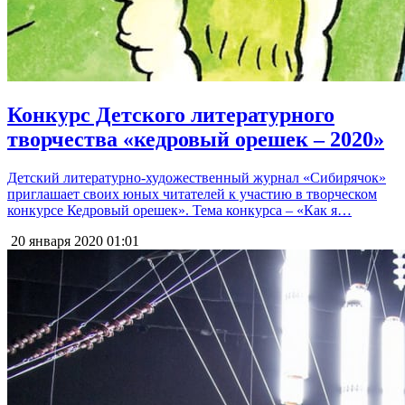
Конкурс Детского литературного
творчества «кедровый орешек – 2020»
Детский литературно-художественный журнал «Сибирячок»
приглашает своих юных читателей к участию в творческом
конкурсе Кедровый орешек». Тема конкурса – «Как я…
20 января 2020
01:01