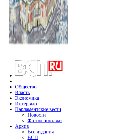
Общество
Власть
Экономика
Интервью
Парламентские вести
Новости
Фоторепортажи
Архив
Все издания
ВСП