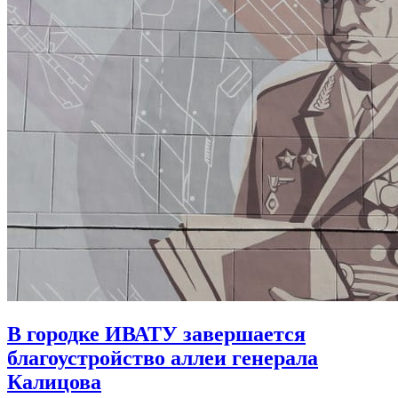
В городке ИВАТУ завершается
благоустройство аллеи генерала
Калицова