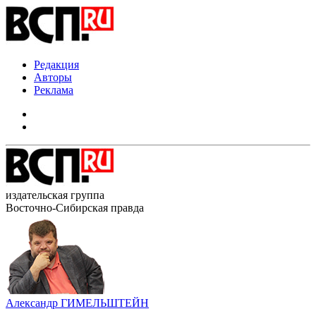
Редакция
Авторы
Реклама
издательская группа
Восточно-Сибирская правда
Александр ГИМЕЛЬШТЕЙН