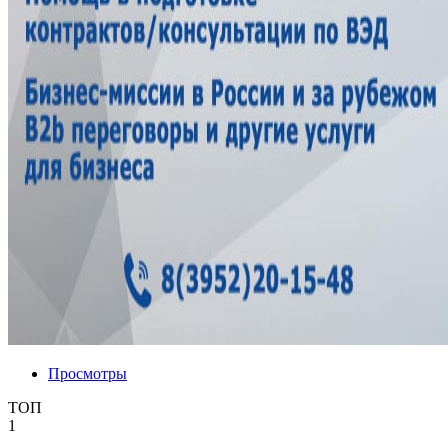
Просмотры
ТОП
1