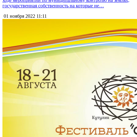
ходе мероприятий по муниципальному контролю на землях,
государственная собственность на которые не…
01 ноября 2022
11:11