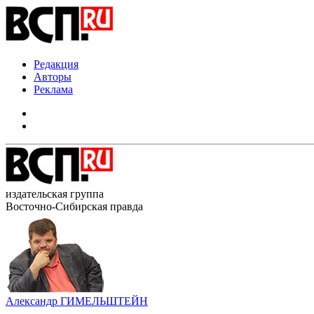
Редакция
Авторы
Реклама
издательская группа
Восточно-Сибирская правда
Александр ГИМЕЛЬШТЕЙН