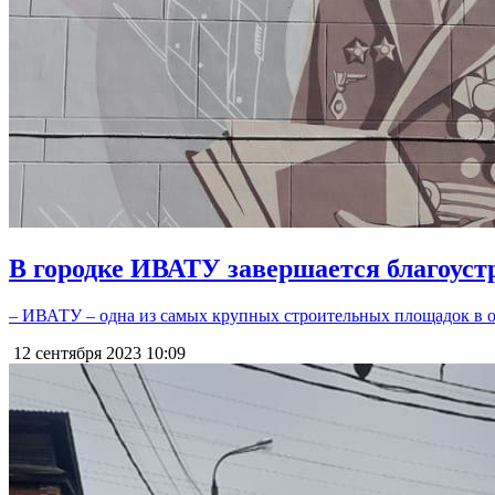
В городке ИВАТУ завершается благоуст
– ИВАТУ – одна из самых крупных строительных площадок в об
12 сентября 2023
10:09