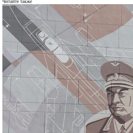
Читайте также