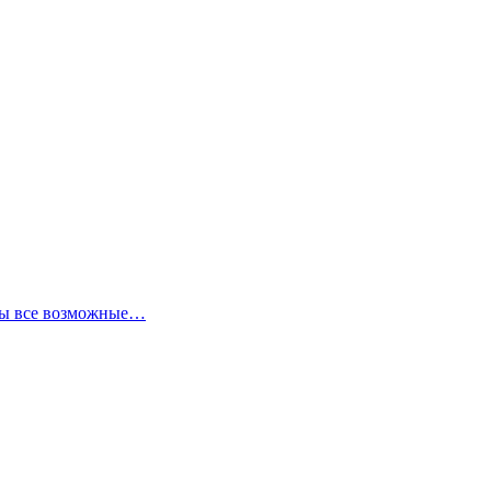
аны все возможные…