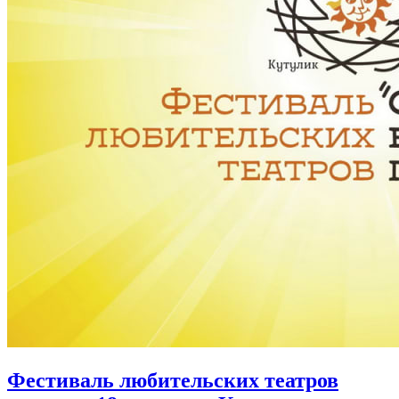
Фестиваль любительских театров