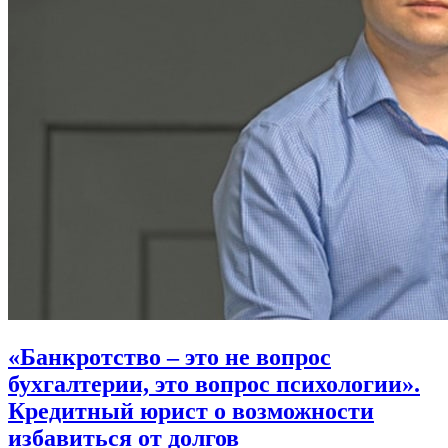
«Банкротство – это не вопрос
бухгалтерии, это вопрос психологии».
Кредитный юрист о возможности
избавиться от долгов