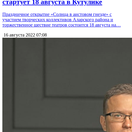
стартует 18 августа в Кутулике
Праздничное открытие «Солнца в аистовом гнезде» с
участием творческих коллективов Аларского района и
торжественное шествие театров состоится 18 августа на…
16 августа 2022
07:08