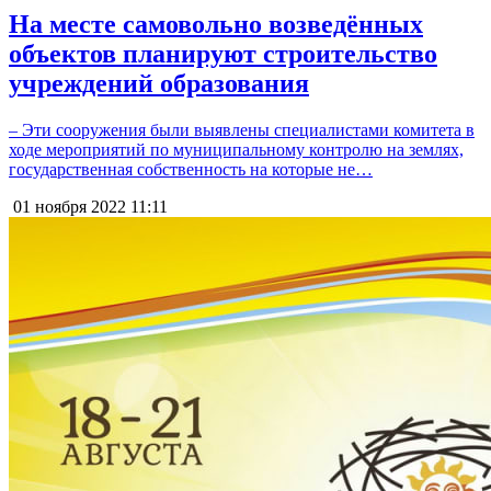
На месте самовольно возведённых
объектов планируют строительство
учреждений образования
– Эти сооружения были выявлены специалистами комитета в
ходе мероприятий по муниципальному контролю на землях,
государственная собственность на которые не…
01 ноября 2022
11:11