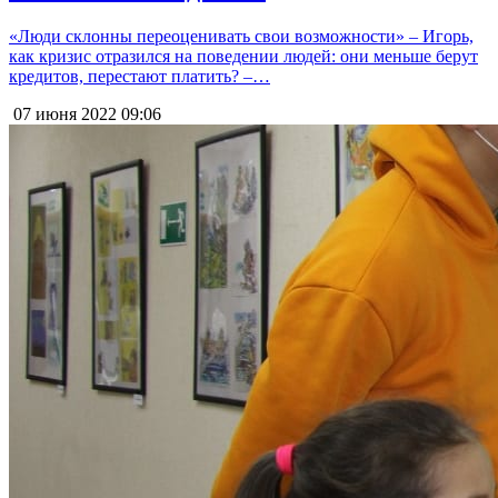
«Люди склонны переоценивать свои возможности» – Игорь,
как кризис отразился на поведении людей: они меньше берут
кредитов, перестают платить? –…
07 июня 2022
09:06