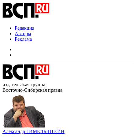
Редакция
Авторы
Реклама
издательская группа
Восточно-Сибирская правда
Александр ГИМЕЛЬШТЕЙН