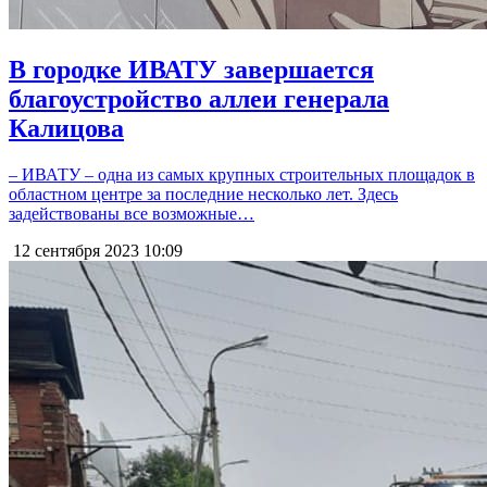
В городке ИВАТУ завершается
благоустройство аллеи генерала
Калицова
– ИВАТУ – одна из самых крупных строительных площадок в
областном центре за последние несколько лет. Здесь
задействованы все возможные…
12 сентября 2023
10:09