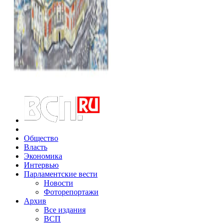
Общество
Власть
Экономика
Интервью
Парламентские вести
Новости
Фоторепортажи
Архив
Все издания
ВСП