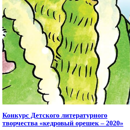
Конкурс Детского литературного
творчества «кедровый орешек – 2020»