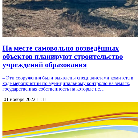
На месте самовольно возведённых
объектов планируют строительство
учреждений образования
– Эти сооружения были выявлены специалистами комитета в
ходе мероприятий по муниципальному контролю на землях,
государственная собственность на которые не…
01 ноября 2022
11:11