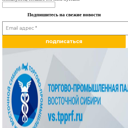
Подпишитесь на свежие новости