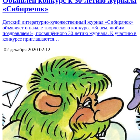
Объявлен конкурс к 30-летию журнала
«Сибирячок»
Детский литературно-художественный журнал «Сибирячок»
объявляет о начале творческого конкурса «Знаем, любим,
поздравляем!», посвящённого 30-летию журнала. К участию в
конкурсе приглашаются…
02 декабря 2020
02:12