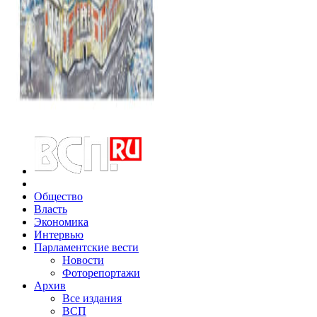
Общество
Власть
Экономика
Интервью
Парламентские вести
Новости
Фоторепортажи
Архив
Все издания
ВСП