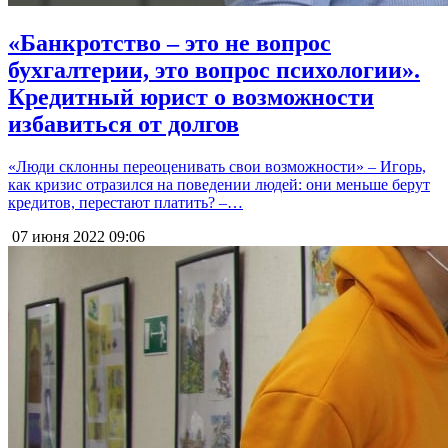
«Банкротство – это не вопрос
бухгалтерии, это вопрос психологии».
Кредитный юрист о возможности
избавиться от долгов
«Люди склонны переоценивать свои возможности» – Игорь,
как кризис отразился на поведении людей: они меньше берут
кредитов, перестают платить? –…
07 июня 2022
09:06