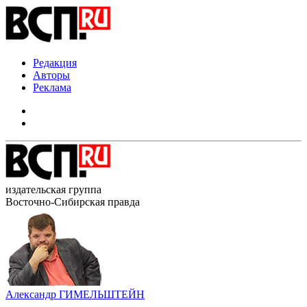
Редакция
Авторы
Реклама
издательская группа
Восточно-Сибирская правда
Александр ГИМЕЛЬШТЕЙН