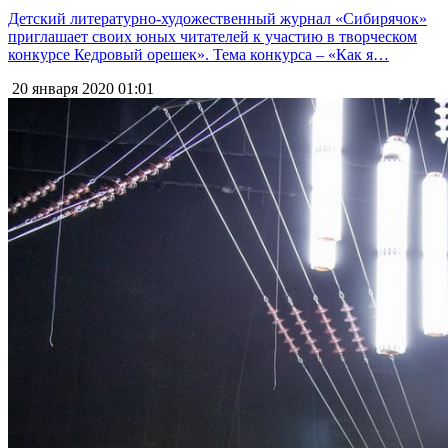
Детский литературно-художественный журнал «Сибирячок»
приглашает своих юных читателей к участию в творческом
конкурсе Кедровый орешек». Тема конкурса – «Как я…
20 января 2020
01:01