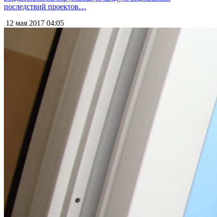
последствий проектов…
12 мая 2017
04:05