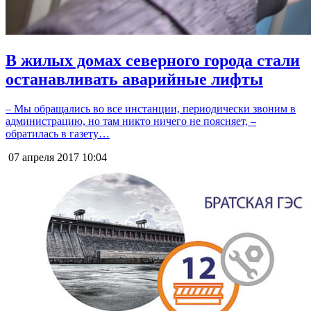
В жилых домах северного города стали
останавливать аварийные лифты
– Мы обращались во все инстанции, периодически звоним в
администрацию, но там никто ничего не поясняет, –
обратилась в газету…
07 апреля 2017
10:04