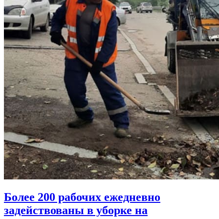
Более 200 рабочих ежедневно
задействованы в уборке на