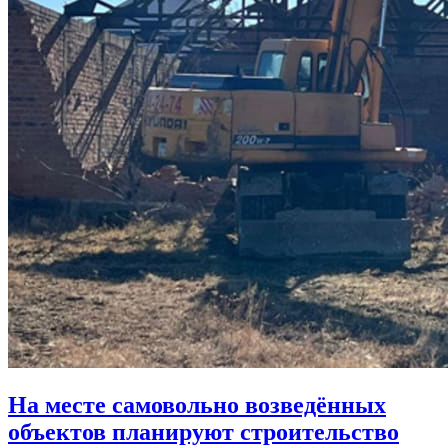
На месте самовольно возведённых
объектов планируют строительство