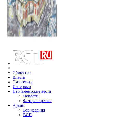
Общество
Власть
Экономика
Интервью
Парламентские вести
Новости
Фоторепортажи
Архив
Все издания
ВСП