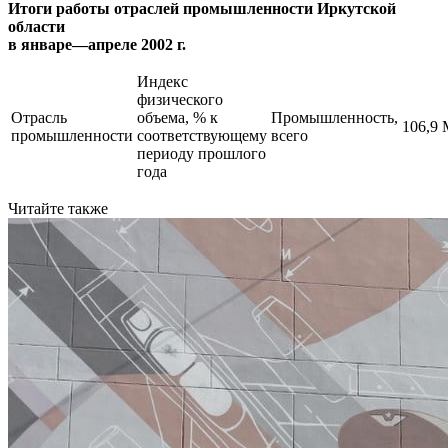
Итоги работы отраслей промышленности Иркутской
области
в январе—апреле 2002 г.
Индекс
физического
Отрасль
объема, % к
Промышленность,
106,9
промышленности
соответствующему
всего
периоду прошлого
года
Читайте также