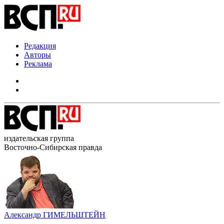
Редакция
Авторы
Реклама
издательская группа
Восточно-Сибирская правда
Александр ГИМЕЛЬШТЕЙН