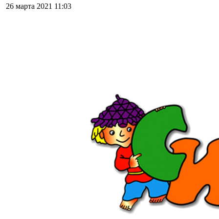
26 марта 2021
11:03