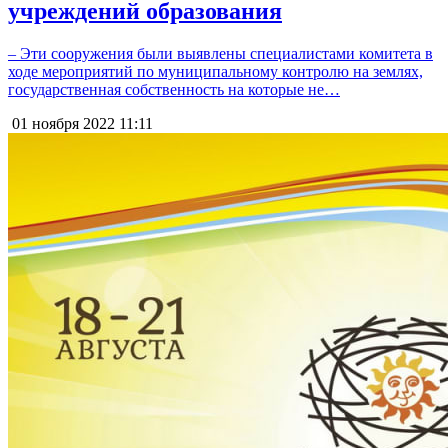
учреждений образования
– Эти сооружения были выявлены специалистами комитета в
ходе мероприятий по муниципальному контролю на землях,
государственная собственность на которые не…
01 ноября 2022
11:11