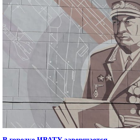
В городке ИВАТУ завершается