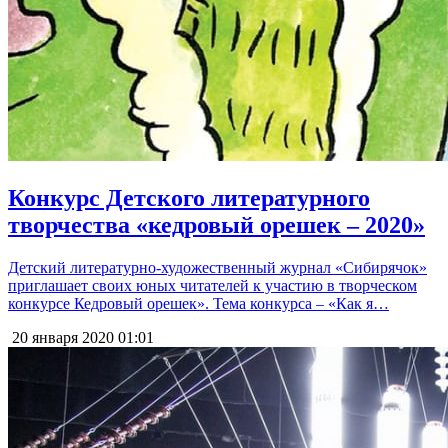
Конкурс Детского литературного
творчества «кедровый орешек – 2020»
Детский литературно-художественный журнал «Сибирячок»
приглашает своих юных читателей к участию в творческом
конкурсе Кедровый орешек». Тема конкурса – «Как я…
20 января 2020
01:01