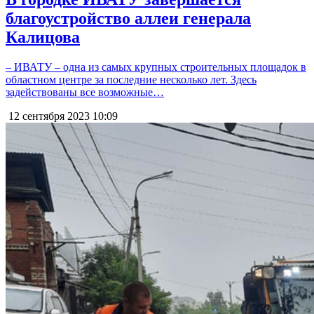
благоустройство аллеи генерала
Калицова
– ИВАТУ – одна из самых крупных строительных площадок в
областном центре за последние несколько лет. Здесь
задействованы все возможные…
12 сентября 2023
10:09