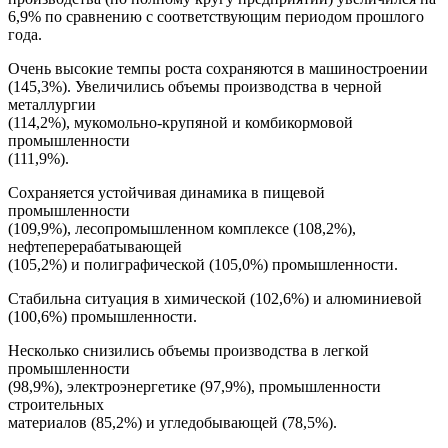
6,9% по сравнению с соответствующим периодом прошлого
года.
Очень высокие темпы роста сохраняются в машиностроении
(145,3%). Увеличились объемы производства в черной
металлургии
(114,2%), мукомольно-крупяной и комбикормовой
промышленности
(111,9%).
Сохраняется устойчивая динамика в пищевой
промышленности
(109,9%), лесопромышленном комплексе (108,2%),
нефтеперерабатывающей
(105,2%) и полиграфической (105,0%) промышленности.
Стабильна ситуация в химической (102,6%) и алюминиевой
(100,6%) промышленности.
Несколько снизились объемы производства в легкой
промышленности
(98,9%), электроэнергетике (97,9%), промышленности
строительных
материалов (85,2%) и угледобывающей (78,5%).