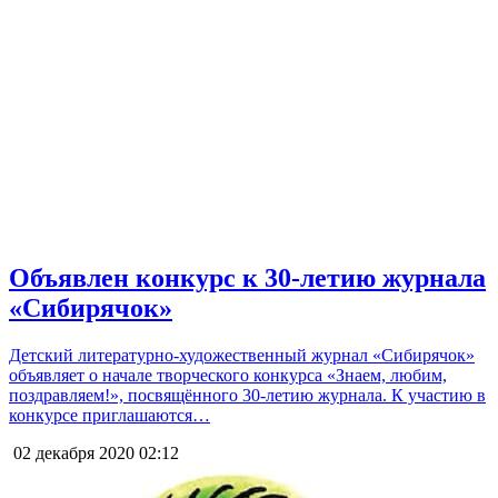
Объявлен конкурс к 30-летию журнала
«Сибирячок»
Детский литературно-художественный журнал «Сибирячок»
объявляет о начале творческого конкурса «Знаем, любим,
поздравляем!», посвящённого 30-летию журнала. К участию в
конкурсе приглашаются…
02 декабря 2020
02:12