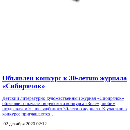
Объявлен конкурс к 30-летию журнала
«Сибирячок»
Детский литературно-художественный журнал «Сибирячок»
объявляет о начале творческого конкурса «Знаем, любим,
поздравляем!», посвящённого 30-летию журнала. К участию в
конкурсе приглашаются…
02 декабря 2020
02:12