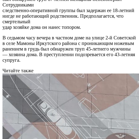
Сотрудниками
следственно-оперативной группы был задержан ее 18-летний
нигде не работающий родственник. Предполагается, что
смертельный
удар хозяйке дома он нанес топором.
В седьмом часу вечера в частном доме на улице 2-й Советской
в селе Мамоны Иркутского района с проникающим ножевым
ранением в грудь был обнаружен труп 45-летнего мужчины
— хозяина дома. В преступлении подозревается его 43-летняя
супруга.
Читайте также