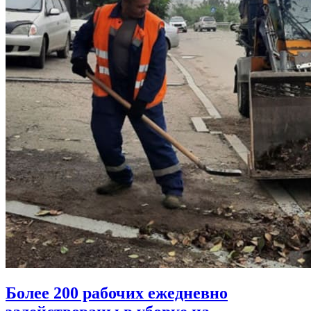
Более 200 рабочих ежедневно