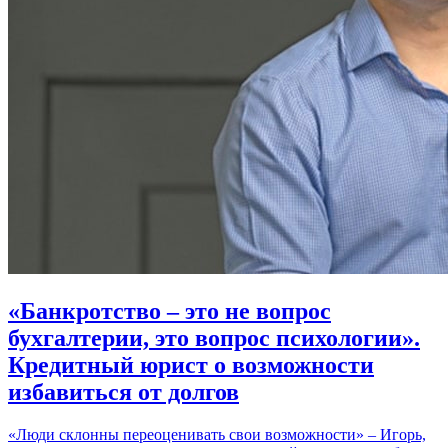
«Банкротство – это не вопрос
бухгалтерии, это вопрос психологии».
Кредитный юрист о возможности
избавиться от долгов
«Люди склонны переоценивать свои возможности» – Игорь,