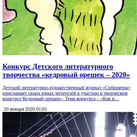
Конкурс Детского литературного
творчества «кедровый орешек – 2020»
Детский литературно-художественный журнал «Сибирячок»
приглашает своих юных читателей к участию в творческом
конкурсе Кедровый орешек». Тема конкурса – «Как я…
20 января 2020
01:01