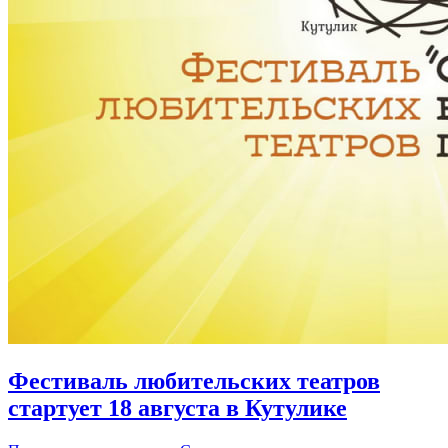
Фестиваль любительских театров
стартует 18 августа в Кутулике