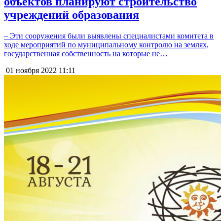
объектов планируют строительство
учреждений образования
– Эти сооружения были выявлены специалистами комитета в
ходе мероприятий по муниципальному контролю на землях,
государственная собственность на которые не…
01 ноября 2022
11:11