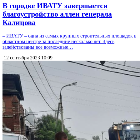
В городке ИВАТУ завершается
благоустройство аллеи генерала
Калицова
– ИВАТУ – одна из самых крупных строительных площадок в
областном центре за последние несколько лет. Здесь
задействованы все возможные…
12 сентября 2023
10:09