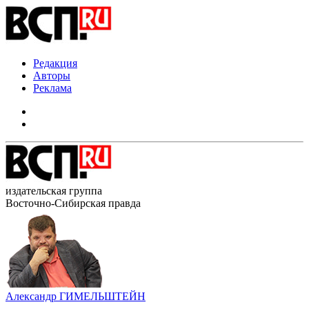
Редакция
Авторы
Реклама
издательская группа
Восточно-Сибирская правда
Александр ГИМЕЛЬШТЕЙН