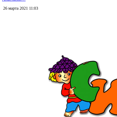
26 марта 2021
11:03