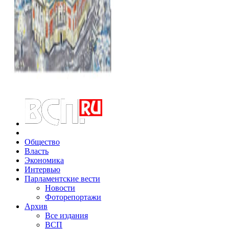
Общество
Власть
Экономика
Интервью
Парламентские вести
Новости
Фоторепортажи
Архив
Все издания
ВСП