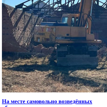
На месте самовольно возведённых