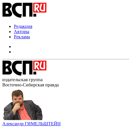
Редакция
Авторы
Реклама
издательская группа
Восточно-Сибирская правда
Александр ГИМЕЛЬШТЕЙН