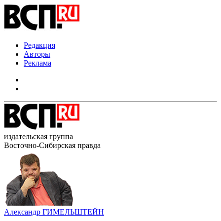
Редакция
Авторы
Реклама
издательская группа
Восточно-Сибирская правда
Александр ГИМЕЛЬШТЕЙН