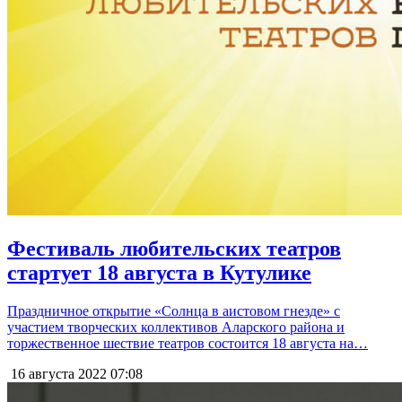
Фестиваль любительских театров
стартует 18 августа в Кутулике
Праздничное открытие «Солнца в аистовом гнезде» с
участием творческих коллективов Аларского района и
торжественное шествие театров состоится 18 августа на…
16 августа 2022
07:08