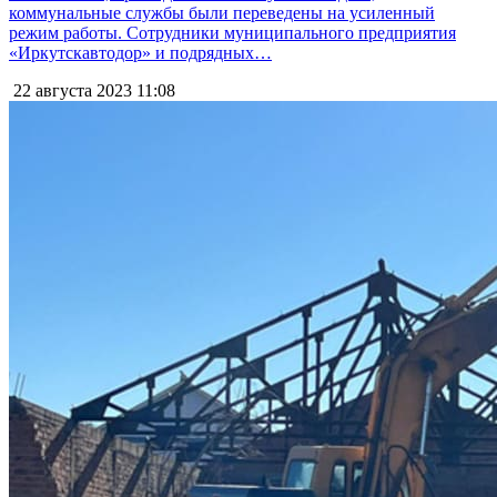
коммунальные службы были переведены на усиленный
режим работы. Сотрудники муниципального предприятия
«Иркутскавтодор» и подрядных…
22 августа 2023
11:08