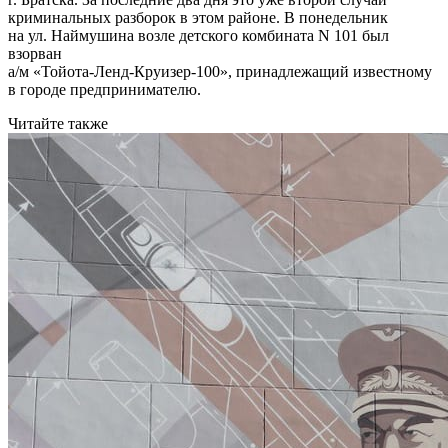
криминальных разборок в этом районе. В понедельник
на ул. Наймушина возле детского комбината N 101 был
взорван
а/м «Тойота-Ленд-Круизер-100», принадлежащий известному
в городе предпринимателю.
Читайте также