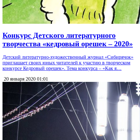
Конкурс Детского литературного
творчества «кедровый орешек – 2020»
Детский литературно-художественный журнал «Сибирячок»
приглашает своих юных читателей к участию в творческом
конкурсе Кедровый орешек». Тема конкурса – «Как я…
20 января 2020
01:01