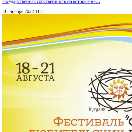
государственная собственность на которые не…
01 ноября 2022
11:11