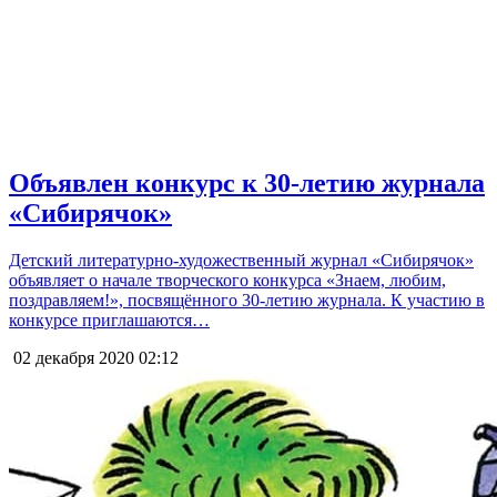
Объявлен конкурс к 30-летию журнала
«Сибирячок»
Детский литературно-художественный журнал «Сибирячок»
объявляет о начале творческого конкурса «Знаем, любим,
поздравляем!», посвящённого 30-летию журнала. К участию в
конкурсе приглашаются…
02 декабря 2020
02:12