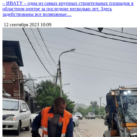
– ИВАТУ – одна из самых крупных строительных площадок в
областном центре за последние несколько лет. Здесь
задействованы все возможные…
12 сентября 2023
10:09