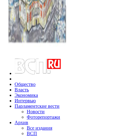
Общество
Власть
Экономика
Интервью
Парламентские вести
Новости
Фоторепортажи
Архив
Все издания
ВСП