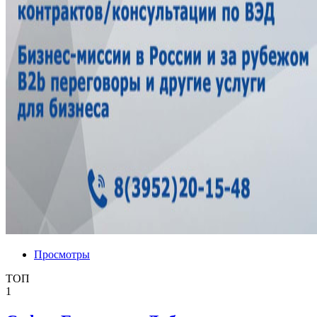
Просмотры
ТОП
1