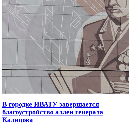
В городке ИВАТУ завершается
благоустройство аллеи генерала
Калицова