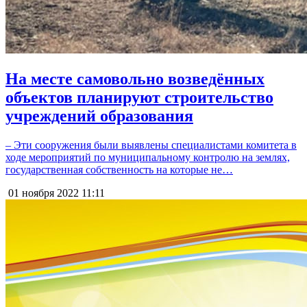
На месте самовольно возведённых
объектов планируют строительство
учреждений образования
– Эти сооружения были выявлены специалистами комитета в
ходе мероприятий по муниципальному контролю на землях,
государственная собственность на которые не…
01 ноября 2022
11:11