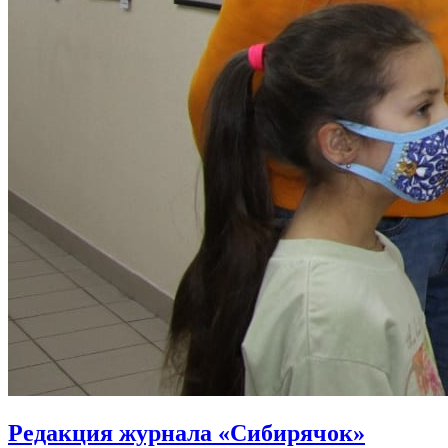
Редакция журнала «Сибирячок»