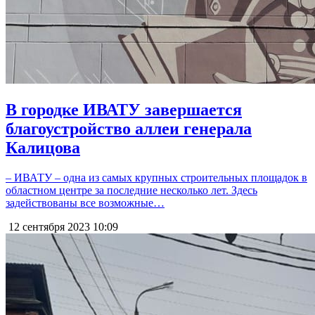
В городке ИВАТУ завершается
благоустройство аллеи генерала
Калицова
– ИВАТУ – одна из самых крупных строительных площадок в
областном центре за последние несколько лет. Здесь
задействованы все возможные…
12 сентября 2023
10:09