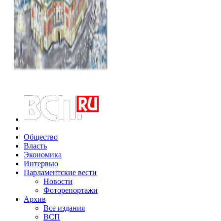
Общество
Власть
Экономика
Интервью
Парламентские вести
Новости
Фоторепортажи
Архив
Все издания
ВСП