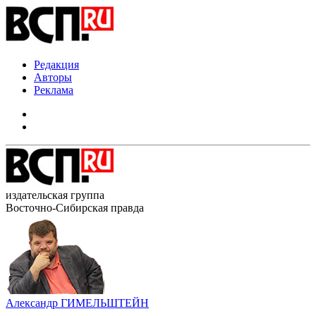
Редакция
Авторы
Реклама
издательская группа
Восточно-Сибирская правда
Александр ГИМЕЛЬШТЕЙН