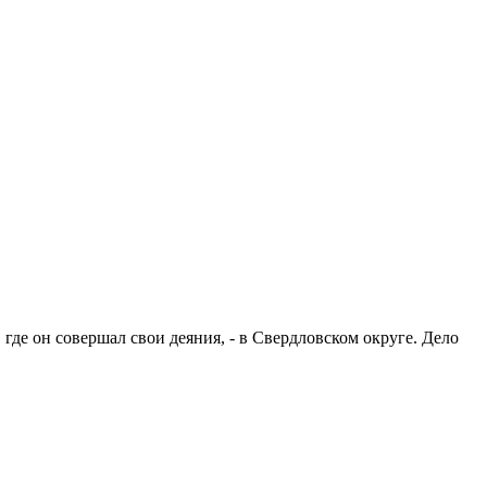
де он совершал свои деяния, - в Свердловском округе. Дело