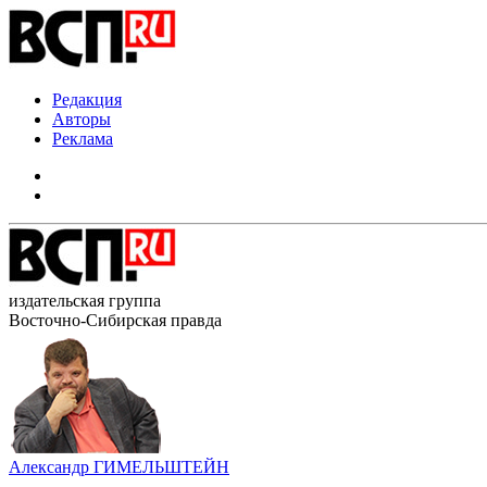
Редакция
Авторы
Реклама
издательская группа
Восточно-Сибирская правда
Александр ГИМЕЛЬШТЕЙН