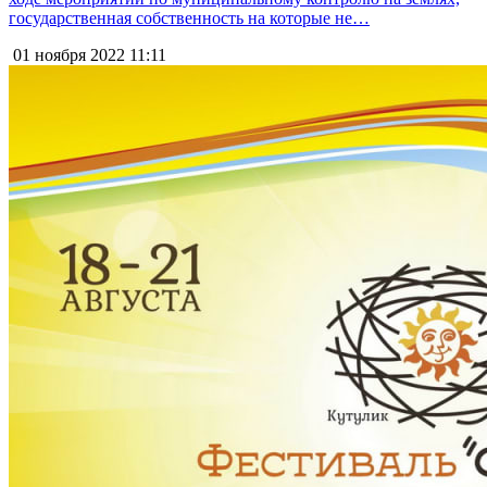
государственная собственность на которые не…
01 ноября 2022
11:11