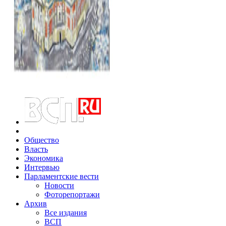
Общество
Власть
Экономика
Интервью
Парламентские вести
Новости
Фоторепортажи
Архив
Все издания
ВСП