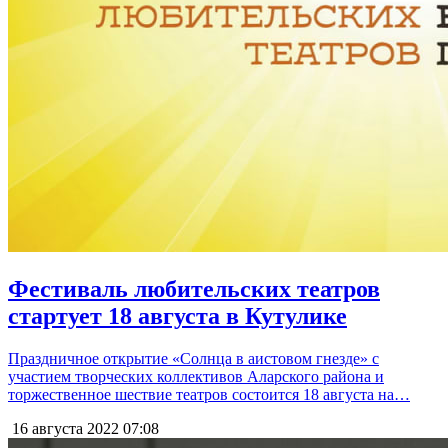
Фестиваль любительских театров
стартует 18 августа в Кутулике
Праздничное открытие «Солнца в аистовом гнезде» с
участием творческих коллективов Аларского района и
торжественное шествие театров состоится 18 августа на…
16 августа 2022
07:08