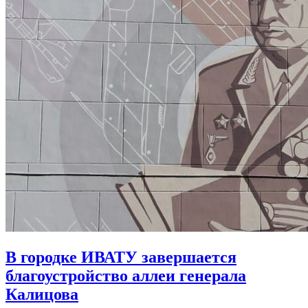
В городке ИВАТУ завершается
благоустройство аллеи генерала
Калицова