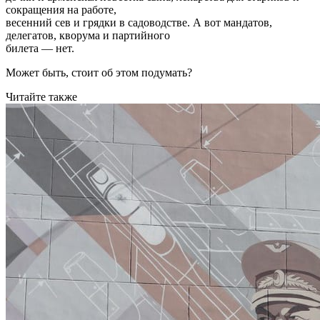
сокращения на работе,
весенний сев и грядки в садоводстве. А вот мандатов,
делегатов, кворума и партийного
билета — нет.
Может быть, стоит об этом подумать?
Читайте также