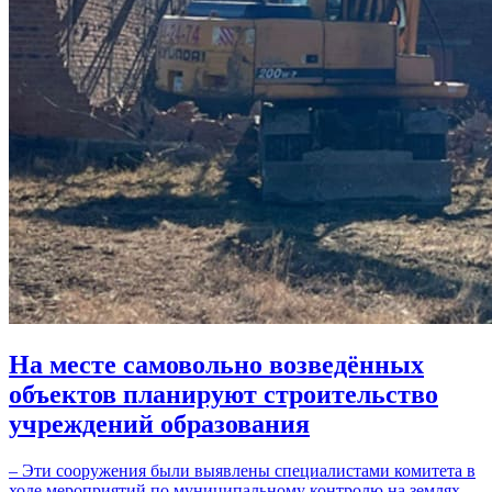
На месте самовольно возведённых
объектов планируют строительство
учреждений образования
– Эти сооружения были выявлены специалистами комитета в
ходе мероприятий по муниципальному контролю на землях,