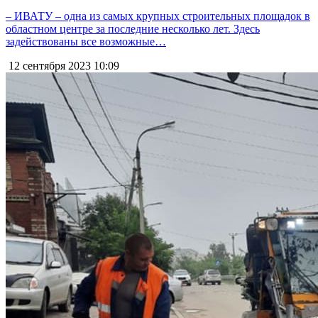
– ИВАТУ – одна из самых крупных строительных площадок в
областном центре за последние несколько лет. Здесь
задействованы все возможные…
12 сентября 2023
10:09