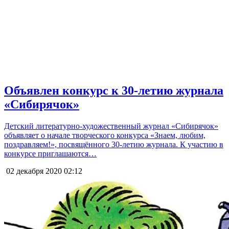
Объявлен конкурс к 30-летию журнала
«Сибирячок»
Детский литературно-художественный журнал «Сибирячок»
объявляет о начале творческого конкурса «Знаем, любим,
поздравляем!», посвящённого 30-летию журнала. К участию в
конкурсе приглашаются…
02 декабря 2020
02:12