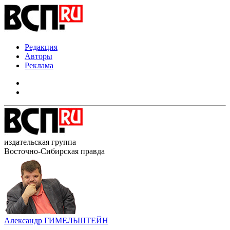
Редакция
Авторы
Реклама
издательская группа
Восточно-Сибирская правда
Александр ГИМЕЛЬШТЕЙН