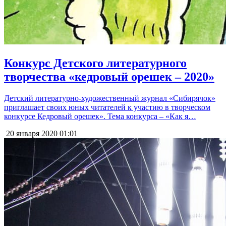
Конкурс Детского литературного
творчества «кедровый орешек – 2020»
Детский литературно-художественный журнал «Сибирячок»
приглашает своих юных читателей к участию в творческом
конкурсе Кедровый орешек». Тема конкурса – «Как я…
20 января 2020
01:01