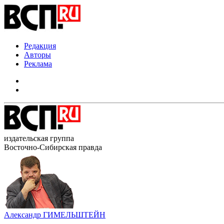
Редакция
Авторы
Реклама
издательская группа
Восточно-Сибирская правда
Александр ГИМЕЛЬШТЕЙН