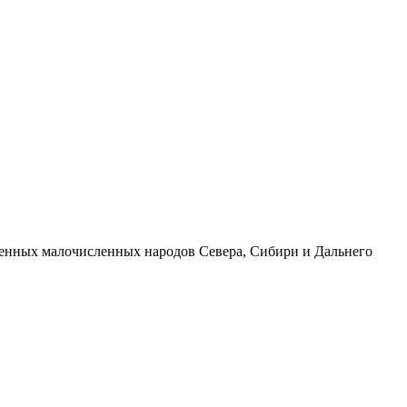
ренных малочисленных народов Севера, Сибири и Дальнего