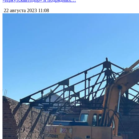
22 августа 2023
11:08