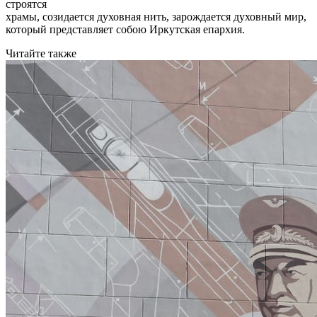
строятся
храмы, созидается духовная нить, зарождается духовный мир,
который представляет собою Иркутская епархия.
Читайте также