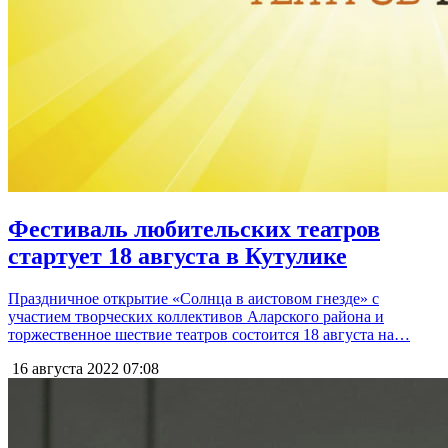
Фестиваль любительских театров
стартует 18 августа в Кутулике
Праздничное открытие «Солнца в аистовом гнезде» с
участием творческих коллективов Аларского района и
торжественное шествие театров состоится 18 августа на…
16 августа 2022
07:08