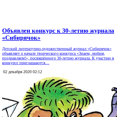
Объявлен конкурс к 30-летию журнала
«Сибирячок»
Детский литературно-художественный журнал «Сибирячок»
объявляет о начале творческого конкурса «Знаем, любим,
поздравляем!», посвящённого 30-летию журнала. К участию в
конкурсе приглашаются…
02 декабря 2020
02:12