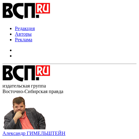
Редакция
Авторы
Реклама
издательская группа
Восточно-Сибирская правда
Александр ГИМЕЛЬШТЕЙН