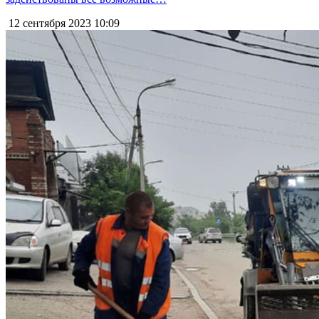
12 сентября 2023
10:09