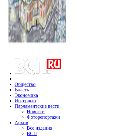
Общество
Власть
Экономика
Интервью
Парламентские вести
Новости
Фоторепортажи
Архив
Все издания
ВСП