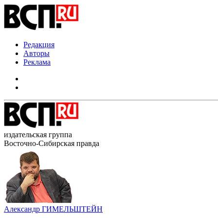
Редакция
Авторы
Реклама
издательская группа
Восточно-Сибирская правда
Александр ГИМЕЛЬШТЕЙН