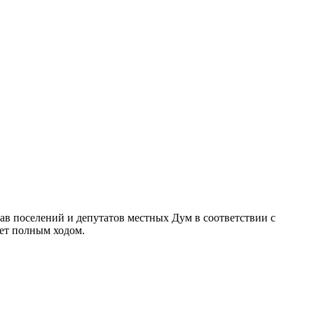
лав поселений и депутатов местных Дум в соответствии с
ет полным ходом.