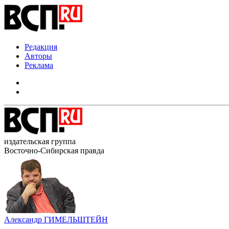
Редакция
Авторы
Реклама
издательская группа
Восточно-Сибирская правда
Александр ГИМЕЛЬШТЕЙН