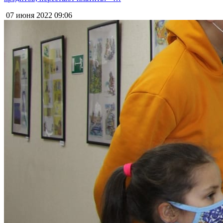
07 июня 2022
09:06