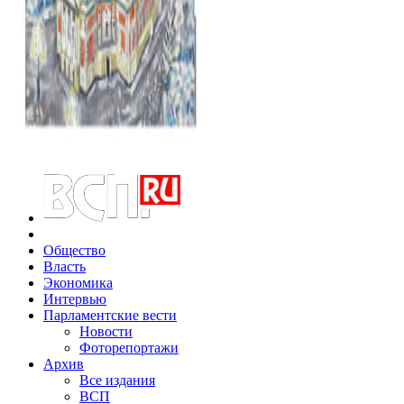
Общество
Власть
Экономика
Интервью
Парламентские вести
Новости
Фоторепортажи
Архив
Все издания
ВСП