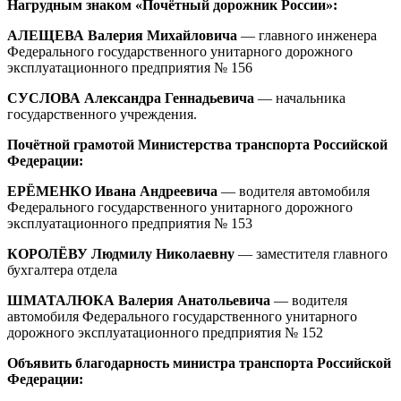
Нагрудным знаком «Почётный дорожник России»:
АЛЕЩЕВА Валерия Михайловича
— главного инженера
Федерального государственного унитарного дорожного
эксплуатационного предприятия № 156
СУСЛОВА Александра Геннадьевича
— начальника
государственного учреждения.
Почётной грамотой Министерства транспорта Российской
Федерации:
ЕРЁМЕНКО Ивана Андреевича
— водителя автомобиля
Федерального государственного унитарного дорожного
эксплуатационного предприятия № 153
КОРОЛЁВУ Людмилу Николаевну
— заместителя главного
бухгалтера отдела
ШМАТАЛЮКА Валерия Анатольевича
— водителя
автомобиля Федерального государственного унитарного
дорожного эксплуатационного предприятия № 152
Объявить благодарность министра транспорта Российской
Федерации: