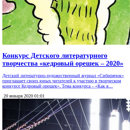
Конкурс Детского литературного
творчества «кедровый орешек – 2020»
Детский литературно-художественный журнал «Сибирячок»
приглашает своих юных читателей к участию в творческом
конкурсе Кедровый орешек». Тема конкурса – «Как я…
20 января 2020
01:01