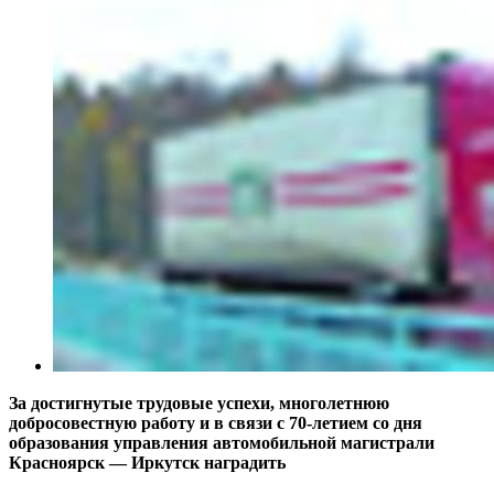
За достигнутые трудовые успехи, многолетнюю
добросовестную работу и в связи с 70-летием со дня
образования управления автомобильной магистрали
Красноярск — Иркутск наградить