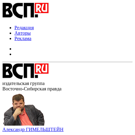
Редакция
Авторы
Реклама
издательская группа
Восточно-Сибирская правда
Александр ГИМЕЛЬШТЕЙН