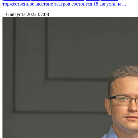
торжественное шествие театров состоится 18 августа на…
16 августа 2022
07:08