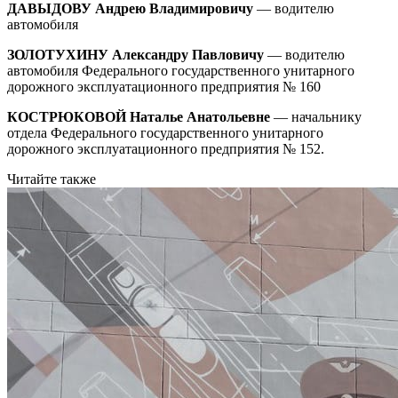
ДАВЫДОВУ Андрею Владимировичу
— водителю
автомобиля
ЗОЛОТУХИНУ Александру Павловичу
— водителю
автомобиля Федерального государственного унитарного
дорожного эксплуатационного предприятия № 160
КОСТРЮКОВОЙ Наталье Анатольевне
— начальнику
отдела Федерального государственного унитарного
дорожного эксплуатационного предприятия № 152.
Читайте также