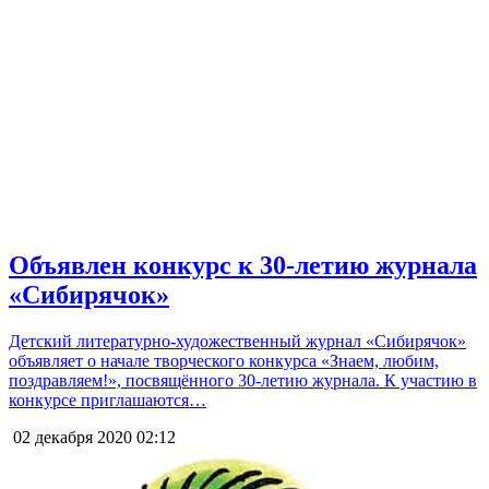
Объявлен конкурс к 30-летию журнала
«Сибирячок»
Детский литературно-художественный журнал «Сибирячок»
объявляет о начале творческого конкурса «Знаем, любим,
поздравляем!», посвящённого 30-летию журнала. К участию в
конкурсе приглашаются…
02 декабря 2020
02:12