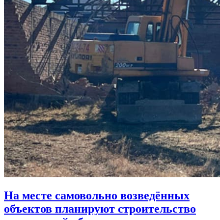
На месте самовольно возведённых
объектов планируют строительство