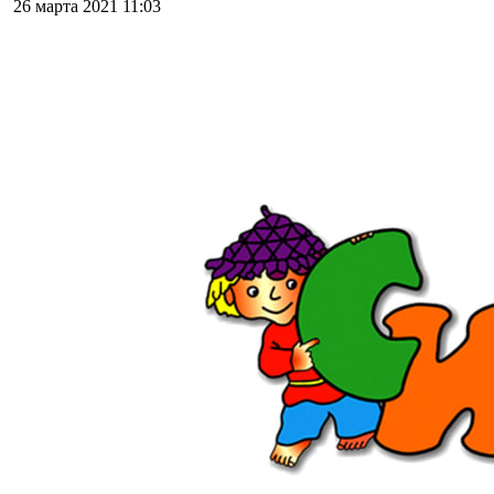
26 марта 2021
11:03