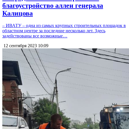
благоустройство аллеи генерала
Калицова
– ИВАТУ – одна из самых крупных строительных площадок в
областном центре за последние несколько лет. Здесь
задействованы все возможные…
12 сентября 2023
10:09