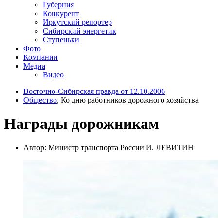
Губерния
Конкурент
Иркутский репортер
Сибирский энергетик
Ступеньки
Фото
Компании
Медиа
Видео
Восточно-Сибирская правда от 12.10.2006
Общество
, Ко дню работников дорожного хозяйства
Награды дорожникам
Автор: Министр транспорта России И. ЛЕВИТИН