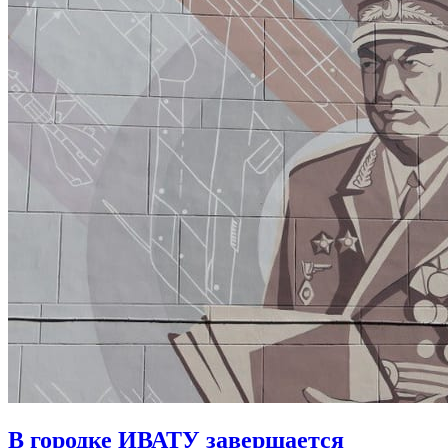
В городке ИВАТУ завершается