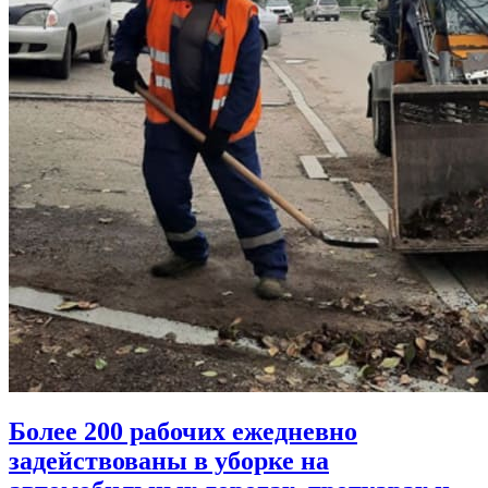
Более 200 рабочих ежедневно
задействованы в уборке на