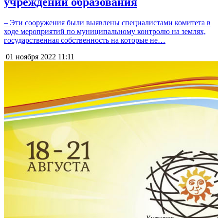
учреждений образования
– Эти сооружения были выявлены специалистами комитета в
ходе мероприятий по муниципальному контролю на землях,
государственная собственность на которые не…
01 ноября 2022
11:11