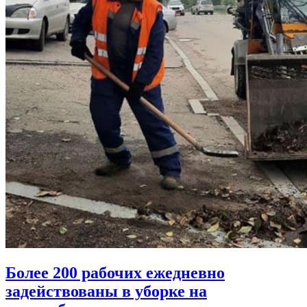
Более 200 рабочих ежедневно
задействованы в уборке на