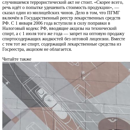
случившемся террористический акт не стоит. «Скорее всего,
речь идёт о попытке удешевить стоимость продукции», —
сказал один из милицейских чинов. Дело в том, что ПГМГ
включён в Государственный реестр лекарственных средств
РФ. С 1 января 2006 года вступили в силу поправки в
Налоговый кодекс РФ, вводящие акцизы на технический
спирт, а с 1 июля того же года — запрет на оптовую продажу
спиртосодержащих жидкостей без оптовой лицензии. Вместе
с тем тот же спирт, содержащий лекарственные средства из
Госреестра, акцизом не облагается.
Читайте также