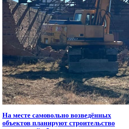
На месте самовольно возведённых
объектов планируют строительство