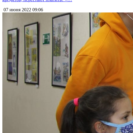
07 июня 2022
09:06