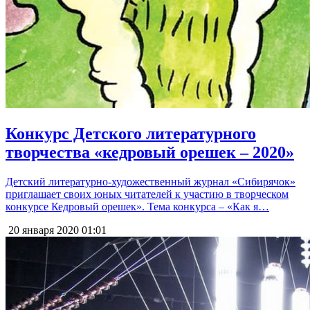
Конкурс Детского литературного
творчества «кедровый орешек – 2020»
Детский литературно-художественный журнал «Сибирячок»
приглашает своих юных читателей к участию в творческом
конкурсе Кедровый орешек». Тема конкурса – «Как я…
20 января 2020
01:01