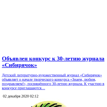
Объявлен конкурс к 30-летию журнала
«Сибирячок»
Детский литературно-художественный журнал «Сибирячок»
объявляет о начале творческого конкурса «Знаем, любим,
поздравляем!», посвящённого 30-летию журнала. К участию в
конкурсе приглашаются…
02 декабря 2020
02:12