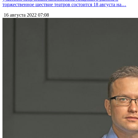
торжественное шествие театров состоится 18 августа на…
16 августа 2022
07:08