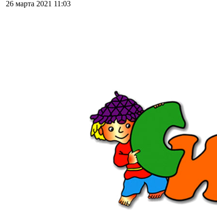
26 марта 2021
11:03