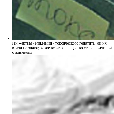
Ни жертвы «эпидемии» токсического гепатита, ни их
врачи не знают, какое всё-таки вещество стало причиной
отравления