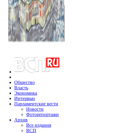
Общество
Власть
Экономика
Интервью
Парламентские вести
Новости
Фоторепортажи
Архив
Все издания
ВСП