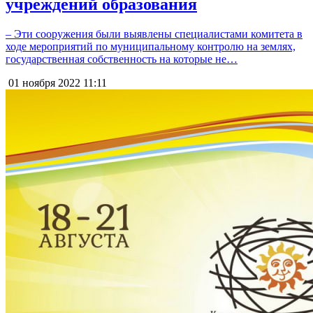
учреждений образования
– Эти сооружения были выявлены специалистами комитета в
ходе мероприятий по муниципальному контролю на землях,
государственная собственность на которые не…
01 ноября 2022
11:11