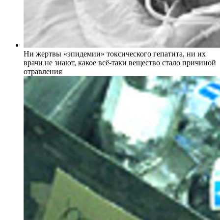
Ни жертвы «эпидемии» токсического гепатита, ни их
врачи не знают, какое всё-таки вещество стало причиной
отравления