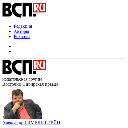
Редакция
Авторы
Реклама
издательская группа
Восточно-Сибирская правда
Александр ГИМЕЛЬШТЕЙН