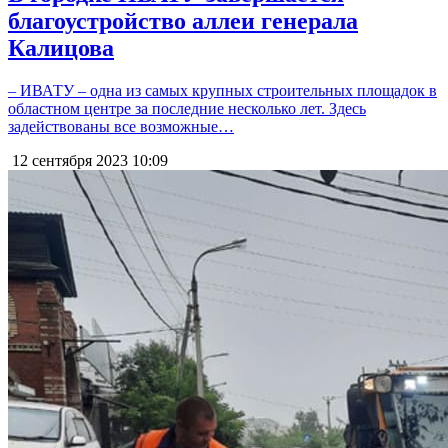
благоустройство аллеи генерала
Калицова
– ИВАТУ – одна из самых крупных строительных площадок в
областном центре за последние несколько лет. Здесь
задействованы все возможные…
12 сентября 2023
10:09