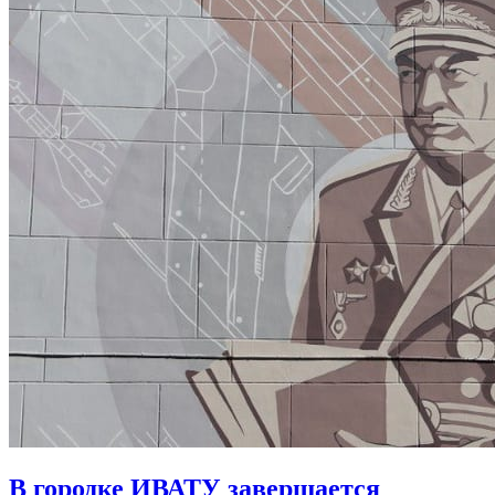
В городке ИВАТУ завершается