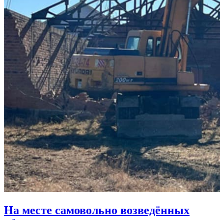
На месте самовольно возведённых