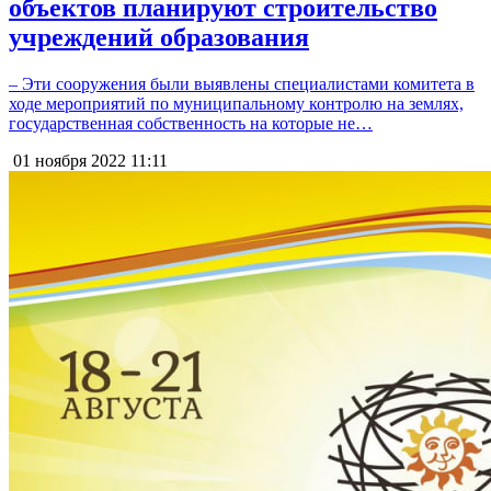
объектов планируют строительство
учреждений образования
– Эти сооружения были выявлены специалистами комитета в
ходе мероприятий по муниципальному контролю на землях,
государственная собственность на которые не…
01 ноября 2022
11:11