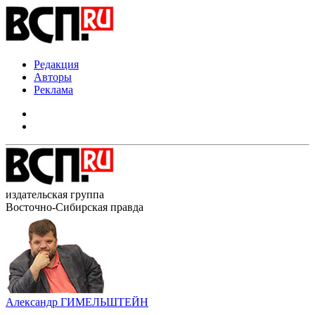
Редакция
Авторы
Реклама
издательская группа
Восточно-Сибирская правда
Александр ГИМЕЛЬШТЕЙН