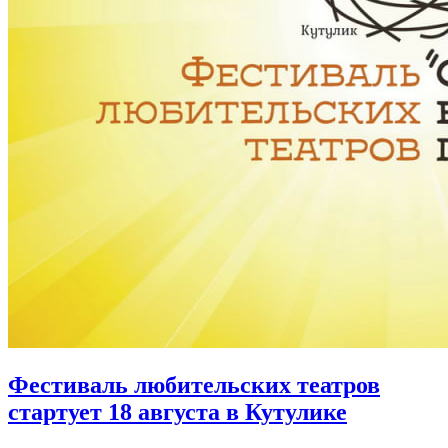
Фестиваль любительских театров
стартует 18 августа в Кутулике