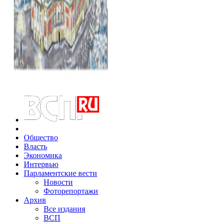
Общество
Власть
Экономика
Интервью
Парламентские вести
Новости
Фоторепортажи
Архив
Все издания
ВСП