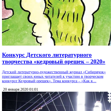
Конкурс Детского литературного
творчества «кедровый орешек – 2020»
Детский литературно-художественный журнал «Сибирячок»
приглашает своих юных читателей к участию в творческом
конкурсе Кедровый орешек». Тема конкурса – «Как я…
20 января 2020
01:01