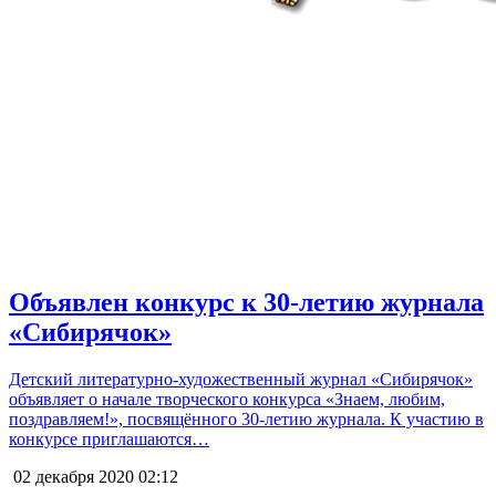
Объявлен конкурс к 30-летию журнала
«Сибирячок»
Детский литературно-художественный журнал «Сибирячок»
объявляет о начале творческого конкурса «Знаем, любим,
поздравляем!», посвящённого 30-летию журнала. К участию в
конкурсе приглашаются…
02 декабря 2020
02:12