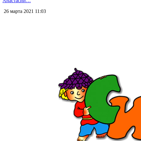
Анастасии…
26 марта 2021
11:03