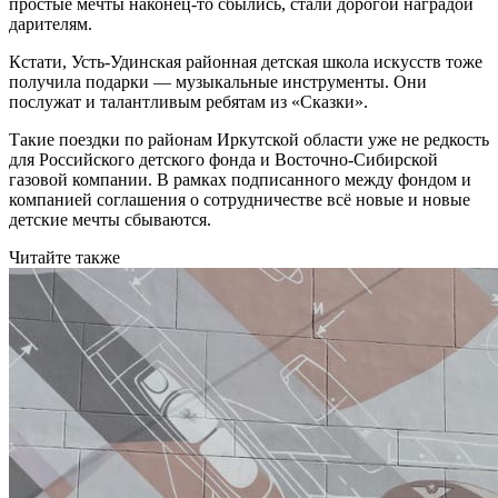
простые мечты наконец-то сбылись, стали дорогой наградой
дарителям.
Кстати, Усть-Удинская районная детская школа искусств тоже
получила подарки — музыкальные инструменты. Они
послужат и талантливым ребятам из «Сказки».
Такие поездки по районам Иркутской области уже не редкость
для Российского детского фонда и Восточно-Сибирской
газовой компании. В рамках подписанного между фондом и
компанией соглашения о сотрудничестве всё новые и новые
детские мечты сбываются.
Читайте также