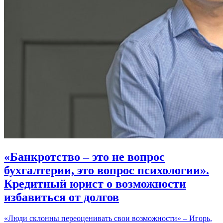
«Банкротство – это не вопрос
бухгалтерии, это вопрос психологии».
Кредитный юрист о возможности
избавиться от долгов
«Люди склонны переоценивать свои возможности» – Игорь,