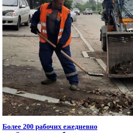
Более 200 рабочих ежедневно