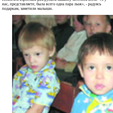
нас, представляете, была всего одна пара лыж», - радуясь
подаркам, заметили малыши.