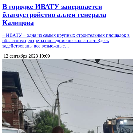
В городке ИВАТУ завершается
благоустройство аллеи генерала
Калицова
– ИВАТУ – одна из самых крупных строительных площадок в
областном центре за последние несколько лет. Здесь
задействованы все возможные…
12 сентября 2023
10:09