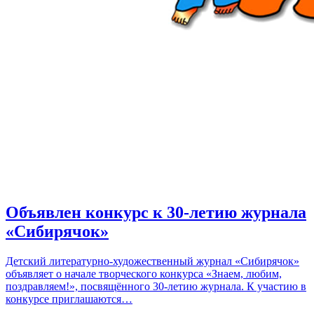
Объявлен конкурс к 30-летию журнала
«Сибирячок»
Детский литературно-художественный журнал «Сибирячок»
объявляет о начале творческого конкурса «Знаем, любим,
поздравляем!», посвящённого 30-летию журнала. К участию в
конкурсе приглашаются…