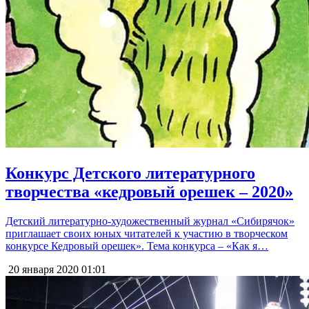
Конкурс Детского литературного
творчества «кедровый орешек – 2020»
Детский литературно-художественный журнал «Сибирячок»
приглашает своих юных читателей к участию в творческом
конкурсе Кедровый орешек». Тема конкурса – «Как я…
20 января 2020
01:01