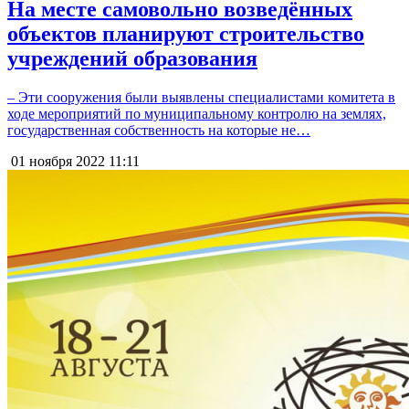
На месте самовольно возведённых
объектов планируют строительство
учреждений образования
– Эти сооружения были выявлены специалистами комитета в
ходе мероприятий по муниципальному контролю на землях,
государственная собственность на которые не…
01 ноября 2022
11:11