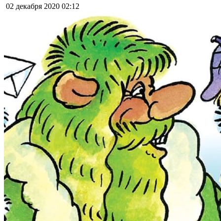
02 декабря 2020
02:12