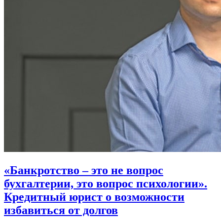
«Банкротство – это не вопрос
бухгалтерии, это вопрос психологии».
Кредитный юрист о возможности
избавиться от долгов