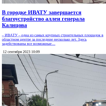
В городке ИВАТУ завершается
благоустройство аллеи генерала
Калицова
– ИВАТУ – одна из самых крупных строительных площадок в
областном центре за последние несколько лет. Здесь
задействованы все возможные…
12 сентября 2023
10:09