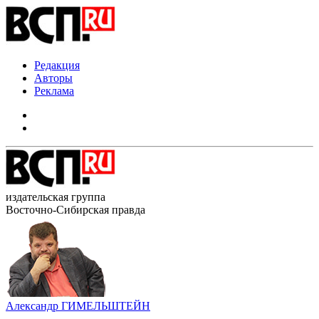
Редакция
Авторы
Реклама
издательская группа
Восточно-Сибирская правда
Александр ГИМЕЛЬШТЕЙН