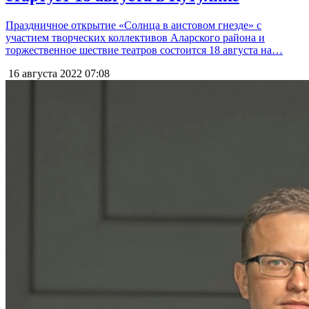
Праздничное открытие «Солнца в аистовом гнезде» с
участием творческих коллективов Аларского района и
торжественное шествие театров состоится 18 августа на…
16 августа 2022
07:08