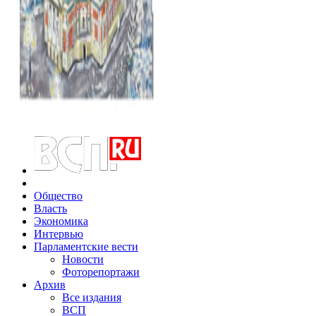
Общество
Власть
Экономика
Интервью
Парламентские вести
Новости
Фоторепортажи
Архив
Все издания
ВСП