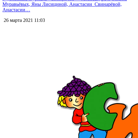
Муравьёвых, Яны Лисициной, Анастасии Свинарёвой,
Анастасии…
26 марта 2021
11:03