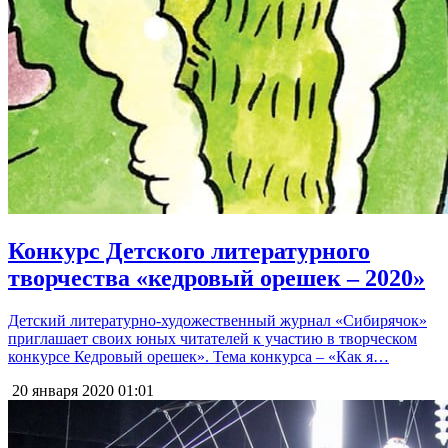
Конкурс Детского литературного
творчества «кедровый орешек – 2020»
Детский литературно-художественный журнал «Сибирячок»
приглашает своих юных читателей к участию в творческом
конкурсе Кедровый орешек». Тема конкурса – «Как я…
20 января 2020
01:01