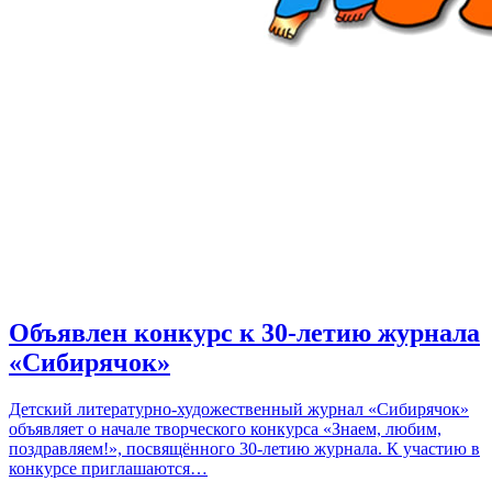
Объявлен конкурс к 30-летию журнала
«Сибирячок»
Детский литературно-художественный журнал «Сибирячок»
объявляет о начале творческого конкурса «Знаем, любим,
поздравляем!», посвящённого 30-летию журнала. К участию в
конкурсе приглашаются…