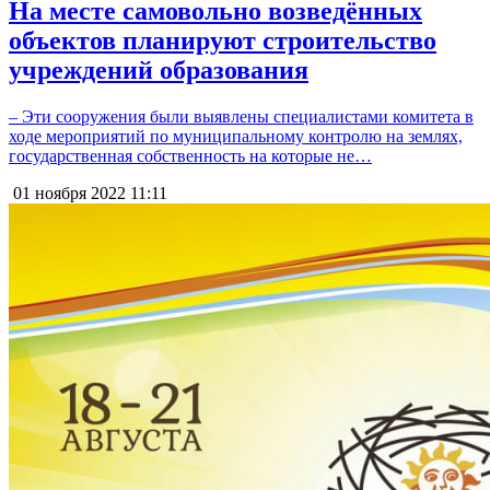
На месте самовольно возведённых
объектов планируют строительство
учреждений образования
– Эти сооружения были выявлены специалистами комитета в
ходе мероприятий по муниципальному контролю на землях,
государственная собственность на которые не…
01 ноября 2022
11:11