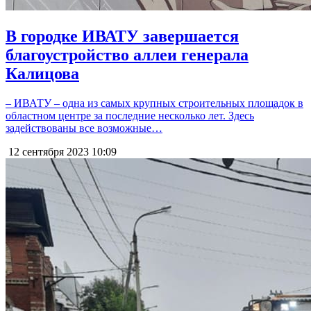
В городке ИВАТУ завершается
благоустройство аллеи генерала
Калицова
– ИВАТУ – одна из самых крупных строительных площадок в
областном центре за последние несколько лет. Здесь
задействованы все возможные…
12 сентября 2023
10:09