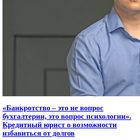
«Банкротство – это не вопрос
бухгалтерии, это вопрос психологии».
Кредитный юрист о возможности
избавиться от долгов