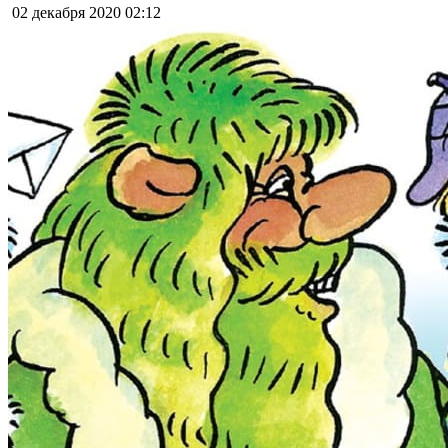
02 декабря 2020
02:12