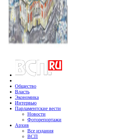
Общество
Власть
Экономика
Интервью
Парламентские вести
Новости
Фоторепортажи
Архив
Все издания
ВСП