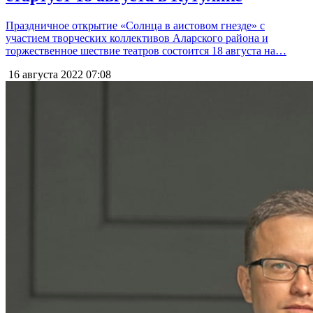
Праздничное открытие «Солнца в аистовом гнезде» с
участием творческих коллективов Аларского района и
торжественное шествие театров состоится 18 августа на…
16 августа 2022
07:08