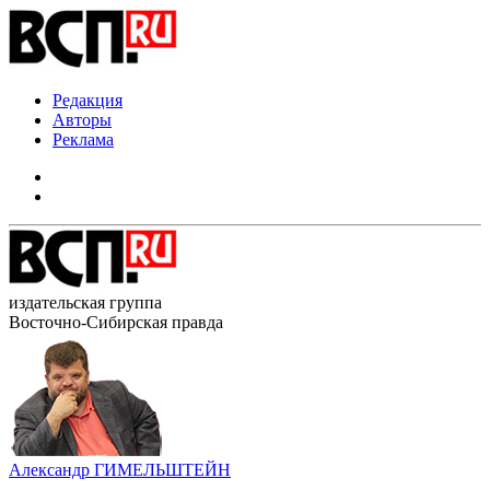
Редакция
Авторы
Реклама
издательская группа
Восточно-Сибирская правда
Александр ГИМЕЛЬШТЕЙН