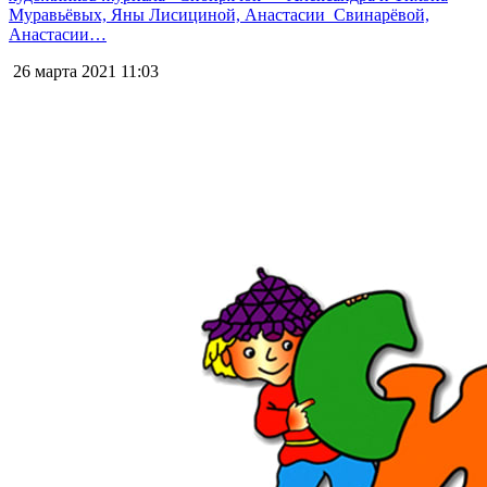
Муравьёвых, Яны Лисициной, Анастасии Свинарёвой,
Анастасии…
26 марта 2021
11:03