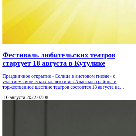
Фестиваль любительских театров
стартует 18 августа в Кутулике
Праздничное открытие «Солнца в аистовом гнезде» с
участием творческих коллективов Аларского района и
торжественное шествие театров состоится 18 августа на…
16 августа 2022
07:08