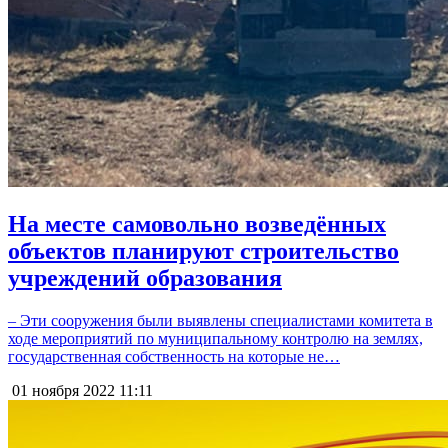
На месте самовольно возведённых
объектов планируют строительство
учреждений образования
– Эти сооружения были выявлены специалистами комитета в
ходе мероприятий по муниципальному контролю на землях,
государственная собственность на которые не…
01 ноября 2022
11:11