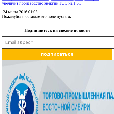
увеличит производство энергии ГЭС на 1,5…
24 марта 2016
01:03
Пожалуйста, оставьте это поле пустым.
Подпишитесь на свежие новости