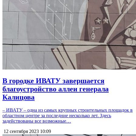
В городке ИВАТУ завершается
благоустройство аллеи генерала
Калицова
– ИВАТУ – одна из самых крупных строительных площадок в
областном центре за последние несколько лет. Здесь
задействованы все возможные…
12 сентября 2023
10:09