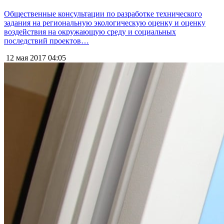
Общественные консультации по разработке технического
задания на региональную экологическую оценку и оценку
воздействия на окружающую среду и социальных
последствий проектов…
12 мая 2017
04:05