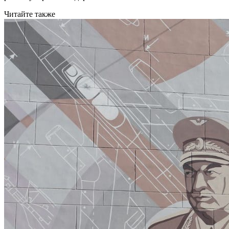
Читайте также