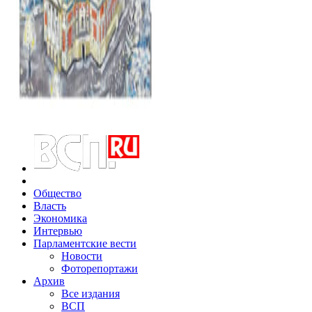
Общество
Власть
Экономика
Интервью
Парламентские вести
Новости
Фоторепортажи
Архив
Все издания
ВСП