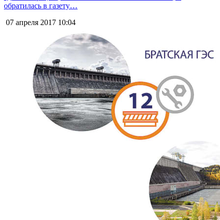
обратилась в газету…
07 апреля 2017
10:04