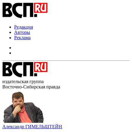
Редакция
Авторы
Реклама
издательская группа
Восточно-Сибирская правда
Александр ГИМЕЛЬШТЕЙН