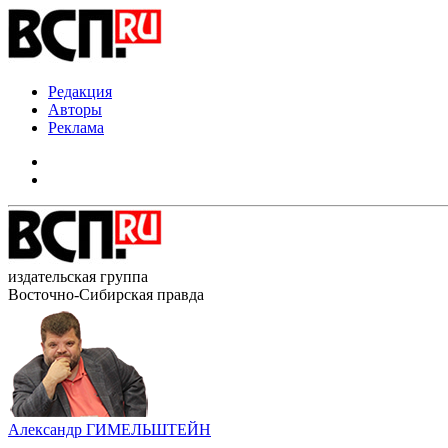
Редакция
Авторы
Реклама
издательская группа
Восточно-Сибирская правда
Александр ГИМЕЛЬШТЕЙН