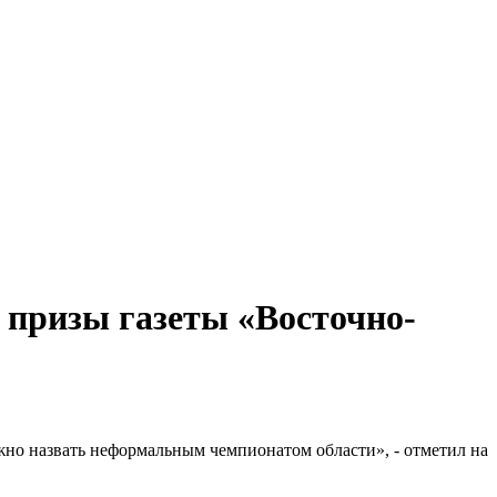
а призы газеты «Восточно-
ожно назвать неформальным чемпионатом области», - отметил на