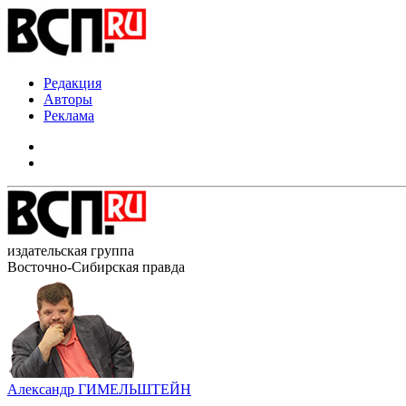
Редакция
Авторы
Реклама
издательская группа
Восточно-Сибирская правда
Александр ГИМЕЛЬШТЕЙН