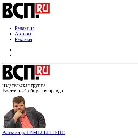
Редакция
Авторы
Реклама
издательская группа
Восточно-Сибирская правда
Александр ГИМЕЛЬШТЕЙН