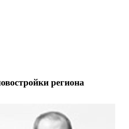
новостройки региона