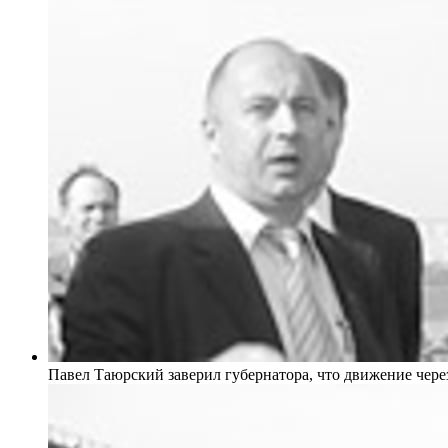
Павел Таюрский заверил губернатора, что движение через