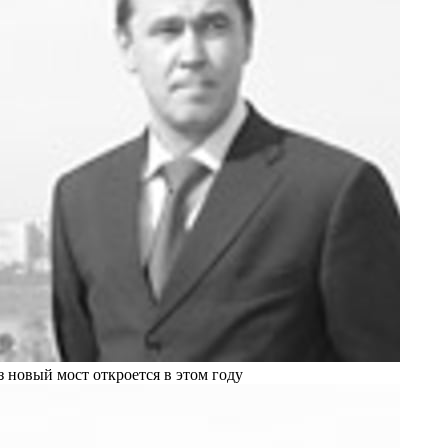
 новый мост откроется в этом году