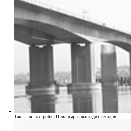
Так главная стройка Приангарья выглядит сегодня