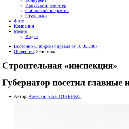
Конкурент
Иркутский репортер
Сибирский энергетик
Ступеньки
Фото
Компании
Медиа
Видео
Восточно-Сибирская правда от 10.05.2007
Общество
, Репортаж
Строительная «инспекция»
Губернатор посетил главные 
Автор:
Александр АНТОНЕНКО