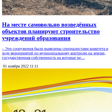
На месте самовольно возведённых
объектов планируют строительство
учреждений образования
– Эти сооружения были выявлены специалистами комитета в
ходе мероприятий по муниципальному контролю на землях,
государственная собственность на которые не…
01 ноября 2022
11:11