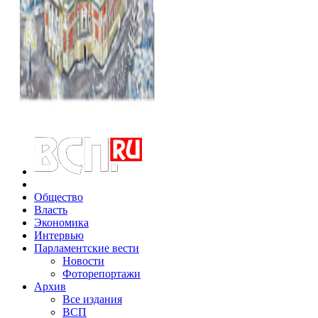
Общество
Власть
Экономика
Интервью
Парламентские вести
Новости
Фоторепортажи
Архив
Все издания
ВСП