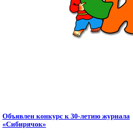
Объявлен конкурс к 30-летию журнала
«Сибирячок»