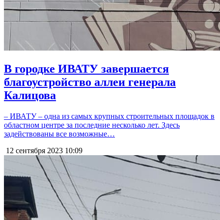
В городке ИВАТУ завершается
благоустройство аллеи генерала
Калицова
– ИВАТУ – одна из самых крупных строительных площадок в
областном центре за последние несколько лет. Здесь
задействованы все возможные…
12 сентября 2023
10:09