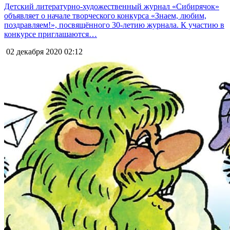
Детский литературно-художественный журнал «Сибирячок»
объявляет о начале творческого конкурса «Знаем, любим,
поздравляем!», посвящённого 30-летию журнала. К участию в
конкурсе приглашаются…
02 декабря 2020
02:12