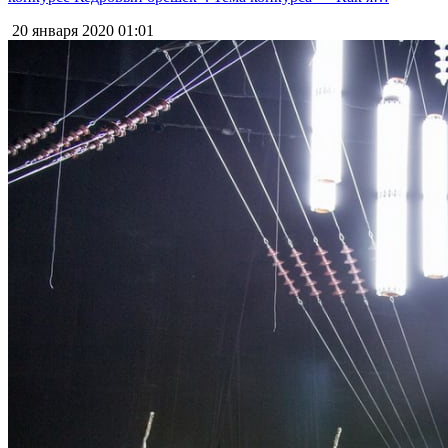
20 января 2020
01:01