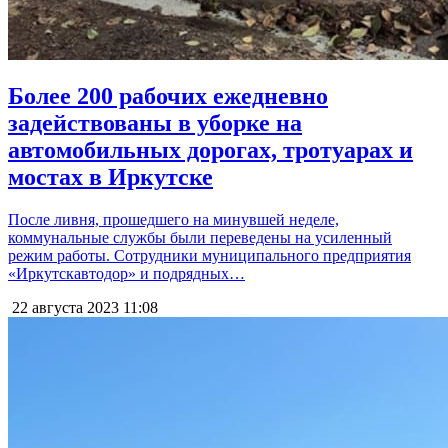
Более 200 рабочих ежедневно
задействованы в уборке на
автомобильных дорогах, тротуарах и
мостах в Иркутске
После ливня, прошедшего на минувшей неделе,
коммунальные службы были переведены на усиленный
режим работы. Сотрудники муниципального предприятия
«Иркутскавтодор» и подрядных…
22 августа 2023
11:08