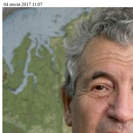
04 июля 2017
11:07