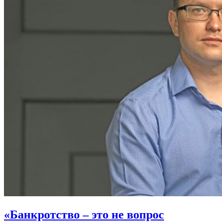
«Банкротство – это не вопрос