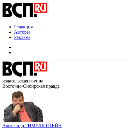
Редакция
Авторы
Реклама
издательская группа
Восточно-Сибирская правда
Александр ГИМЕЛЬШТЕЙН