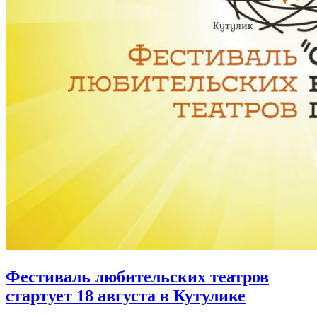
Фестиваль любительских театров
стартует 18 августа в Кутулике