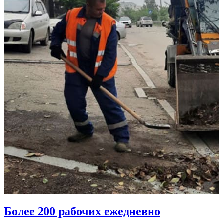
Более 200 рабочих ежедневно