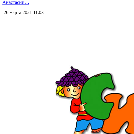
Анастасии…
26 марта 2021
11:03