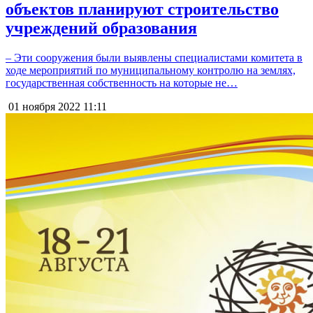
объектов планируют строительство
учреждений образования
– Эти сооружения были выявлены специалистами комитета в
ходе мероприятий по муниципальному контролю на землях,
государственная собственность на которые не…
01 ноября 2022
11:11