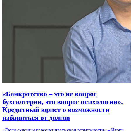
«Банкротство – это не вопрос
бухгалтерии, это вопрос психологии».
Кредитный юрист о возможности
избавиться от долгов
«Люди склонны переоценивать свои возможности» – Игорь,