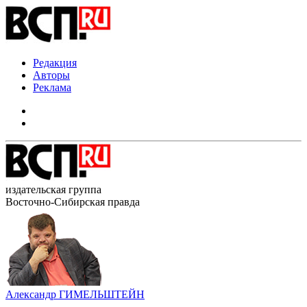
Редакция
Авторы
Реклама
издательская группа
Восточно-Сибирская правда
Александр ГИМЕЛЬШТЕЙН