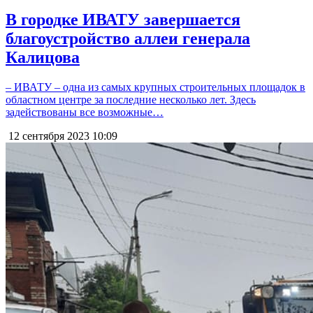
В городке ИВАТУ завершается
благоустройство аллеи генерала
Калицова
– ИВАТУ – одна из самых крупных строительных площадок в
областном центре за последние несколько лет. Здесь
задействованы все возможные…
12 сентября 2023
10:09