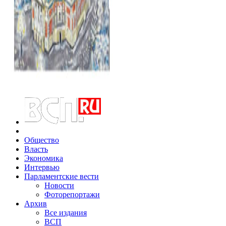
Общество
Власть
Экономика
Интервью
Парламентские вести
Новости
Фоторепортажи
Архив
Все издания
ВСП