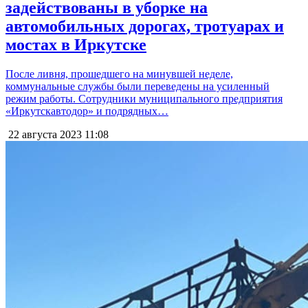
задействованы в уборке на
автомобильных дорогах, тротуарах и
мостах в Иркутске
После ливня, прошедшего на минувшей неделе,
коммунальные службы были переведены на усиленный
режим работы. Сотрудники муниципального предприятия
«Иркутскавтодор» и подрядных…
22 августа 2023
11:08