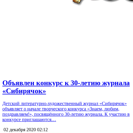
Объявлен конкурс к 30-летию журнала
«Сибирячок»
Детский литературно-художественный журнал «Сибирячок»
объявляет о начале творческого конкурса «Знаем, любим,
поздравляем!», посвящённого 30-летию журнала. К участию в
конкурсе приглашаются…
02 декабря 2020
02:12