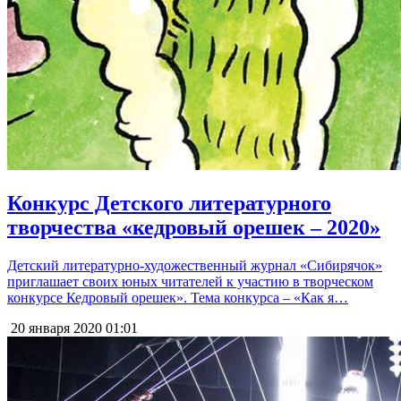
Конкурс Детского литературного
творчества «кедровый орешек – 2020»
Детский литературно-художественный журнал «Сибирячок»
приглашает своих юных читателей к участию в творческом
конкурсе Кедровый орешек». Тема конкурса – «Как я…
20 января 2020
01:01