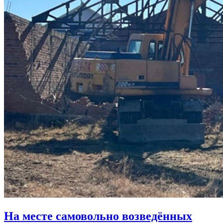
На месте самовольно возведённых