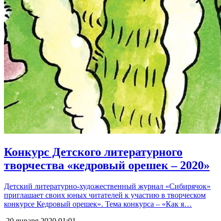
Конкурс Детского литературного
творчества «кедровый орешек – 2020»
Детский литературно-художественный журнал «Сибирячок»
приглашает своих юных читателей к участию в творческом
конкурсе Кедровый орешек». Тема конкурса – «Как я…
20 января 2020
01:01