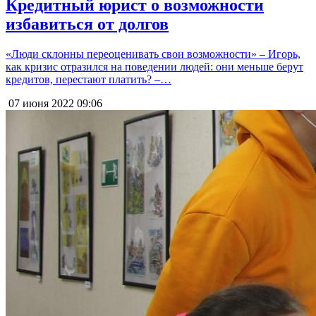
Кредитный юрист о возможности
избавиться от долгов
«Люди склонны переоценивать свои возможности» – Игорь,
как кризис отразился на поведении людей: они меньше берут
кредитов, перестают платить? –…
07 июня 2022
09:06