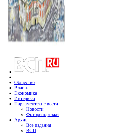
Общество
Власть
Экономика
Интервью
Парламентские вести
Новости
Фоторепортажи
Архив
Все издания
ВСП