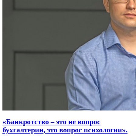
«Банкротство – это не вопрос
бухгалтерии, это вопрос психологии».