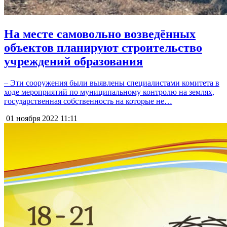
На месте самовольно возведённых
объектов планируют строительство
учреждений образования
– Эти сооружения были выявлены специалистами комитета в
ходе мероприятий по муниципальному контролю на землях,
государственная собственность на которые не…
01 ноября 2022
11:11