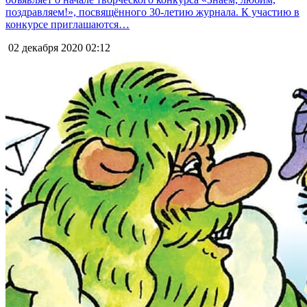
поздравляем!», посвящённого 30-летию журнала. К участию в
конкурсе приглашаются…
02 декабря 2020
02:12