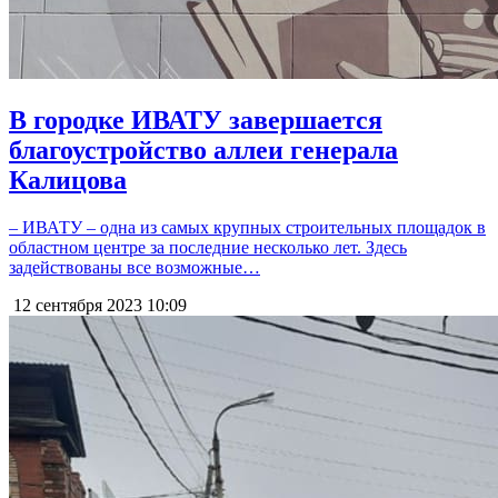
В городке ИВАТУ завершается
благоустройство аллеи генерала
Калицова
– ИВАТУ – одна из самых крупных строительных площадок в
областном центре за последние несколько лет. Здесь
задействованы все возможные…
12 сентября 2023
10:09