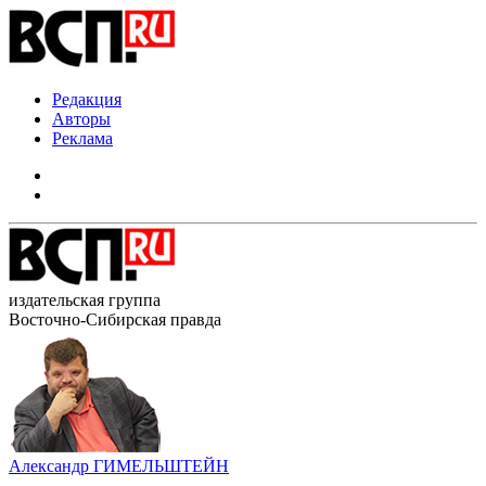
Редакция
Авторы
Реклама
издательская группа
Восточно-Сибирская правда
Александр ГИМЕЛЬШТЕЙН