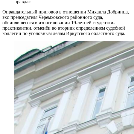
правда»
Оправдательный приговор в отношении Михаила Добринца,
экс-председателя Черемховского районного суда,
обвинявшегося в изнасиловании 19-летней студентки-
практикантки, отменён во вторник определением судебной
коллегии по уголовным делам Иркутского областного суда.