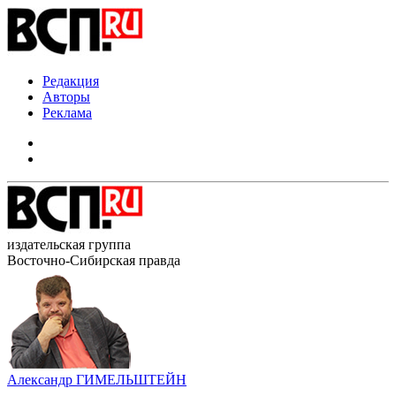
Редакция
Авторы
Реклама
издательская группа
Восточно-Сибирская правда
Александр ГИМЕЛЬШТЕЙН