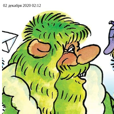
02 декабря 2020
02:12