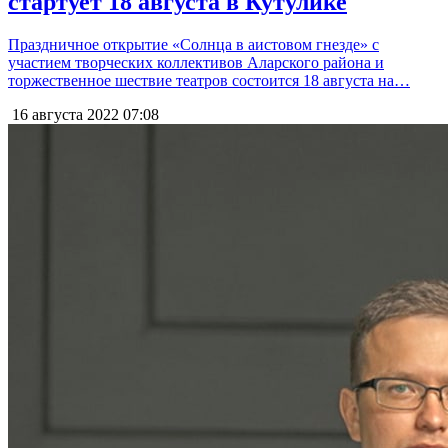
стартует 18 августа в Кутулике
Праздничное открытие «Солнца в аистовом гнезде» с
участием творческих коллективов Аларского района и
торжественное шествие театров состоится 18 августа на…
16 августа 2022
07:08