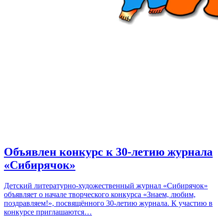
Объявлен конкурс к 30-летию журнала
«Сибирячок»
Детский литературно-художественный журнал «Сибирячок»
объявляет о начале творческого конкурса «Знаем, любим,
поздравляем!», посвящённого 30-летию журнала. К участию в
конкурсе приглашаются…