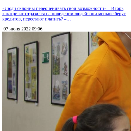
«Люди склонны переоценивать свои возможности» – Игорь,
как кризис отразился на поведении людей: они меньше берут
кредитов, перестают платить? –…
07 июня 2022
09:06