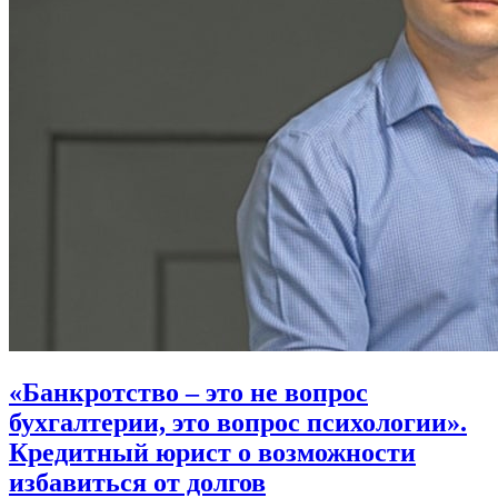
«Банкротство – это не вопрос
бухгалтерии, это вопрос психологии».
Кредитный юрист о возможности
избавиться от долгов