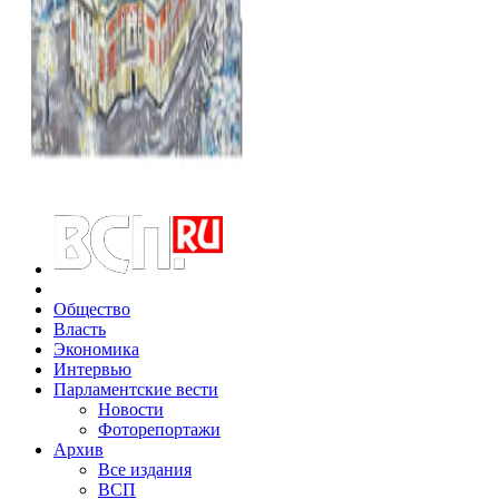
Общество
Власть
Экономика
Интервью
Парламентские вести
Новости
Фоторепортажи
Архив
Все издания
ВСП