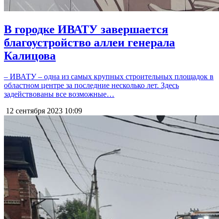
В городке ИВАТУ завершается
благоустройство аллеи генерала
Калицова
– ИВАТУ – одна из самых крупных строительных площадок в
областном центре за последние несколько лет. Здесь
задействованы все возможные…
12 сентября 2023
10:09