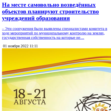
На месте самовольно возведённых
объектов планируют строительство
учреждений образования
– Эти сооружения были выявлены специалистами комитета в
ходе мероприятий по муниципальному контролю на землях,
государственная собственность на которые не…
01 ноября 2022
11:11