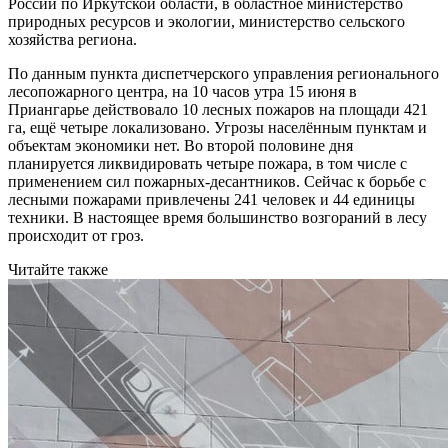
России по Иркутской области, в областное министерство
природных ресурсов и экологии, министерство сельского
хозяйства региона.
По данным пункта диспетчерского управления регионального
лесопожарного центра, на 10 часов утра 15 июня в
Приангарье действовало 10 лесных пожаров на площади 421
га, ещё четыре локализовано. Угрозы населённым пунктам и
объектам экономики нет. Во второй половине дня
планируется ликвидировать четыре пожара, в том числе с
применением сил пожарных-десантников. Сейчас к борьбе с
лесными пожарами привлечены 241 человек и 44 единицы
техники. В настоящее время большинство возгораний в лесу
происходит от гроз.
Читайте также