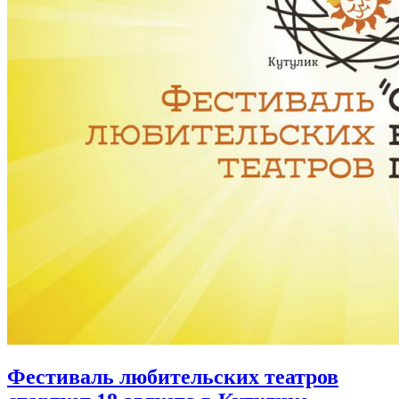
Фестиваль любительских театров