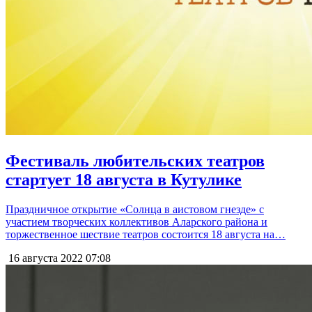
Фестиваль любительских театров
стартует 18 августа в Кутулике
Праздничное открытие «Солнца в аистовом гнезде» с
участием творческих коллективов Аларского района и
торжественное шествие театров состоится 18 августа на…
16 августа 2022
07:08