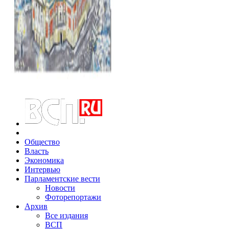
Общество
Власть
Экономика
Интервью
Парламентские вести
Новости
Фоторепортажи
Архив
Все издания
ВСП