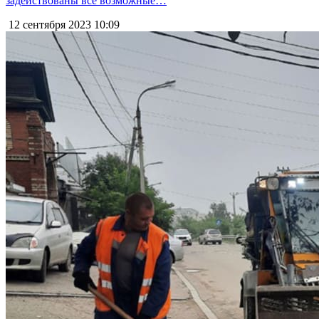
задействованы все возможные…
12 сентября 2023
10:09