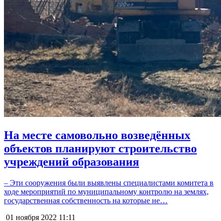
На месте самовольно возведённых
объектов планируют строительство
учреждений образования
– Эти сооружения были выявлены специалистами комитета в
ходе мероприятий по муниципальному контролю на землях,
государственная собственность на которые не…
01 ноября 2022
11:11