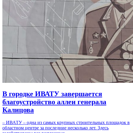
В городке ИВАТУ завершается
благоустройство аллеи генерала
Калицова
– ИВАТУ – одна из самых крупных строительных площадок в
областном центре за последние несколько лет. Здесь