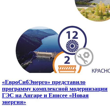
«ЕвроСибЭнерго» представило
программу комплексной модернизации
ГЭС на Ангаре и Енисее «Новая
энергия»