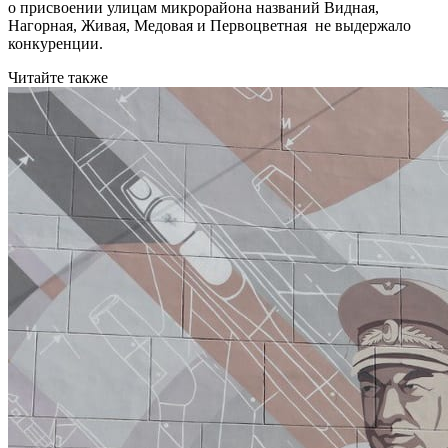
о присвоении улицам микрорайона названий Видная,
Нагорная, Живая, Медовая и Первоцветная не выдержало
конкуренции.
Читайте также