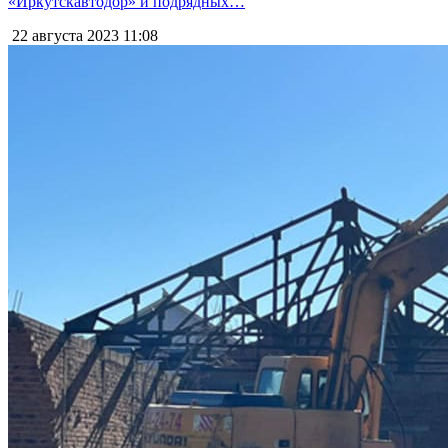
«Иркутскавтодор» и подрядных…
22 августа 2023
11:08