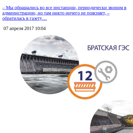
– Мы обращались во все инстанции, периодически звоним в
администрацию, но там никто ничего не поясняет, –
обратилась в газету…
07 апреля 2017
10:04