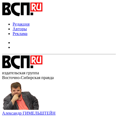
Редакция
Авторы
Реклама
издательская группа
Восточно-Сибирская правда
Александр ГИМЕЛЬШТЕЙН