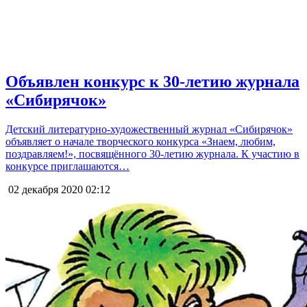
Объявлен конкурс к 30-летию журнала
«Сибирячок»
Детский литературно-художественный журнал «Сибирячок»
объявляет о начале творческого конкурса «Знаем, любим,
поздравляем!», посвящённого 30-летию журнала. К участию в
конкурсе приглашаются…
02 декабря 2020
02:12