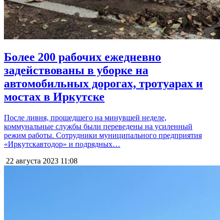
Более 200 рабочих ежедневно
задействованы в уборке на
автомобильных дорогах, тротуарах и
мостах в Иркутске
После ливня, прошедшего на минувшей неделе,
коммунальные службы были переведены на усиленный
режим работы. Сотрудники муниципального предприятия
«Иркутскавтодор» и подрядных…
22 августа 2023
11:08