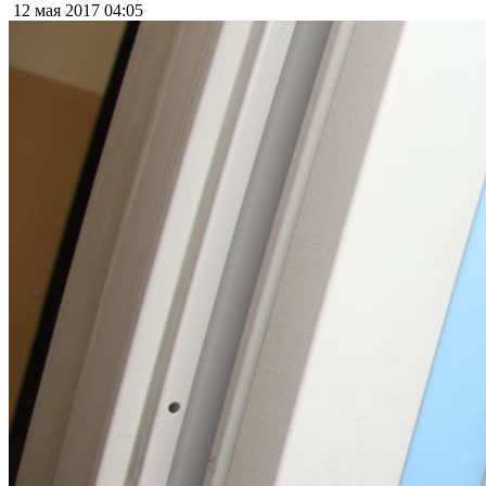
12 мая 2017
04:05