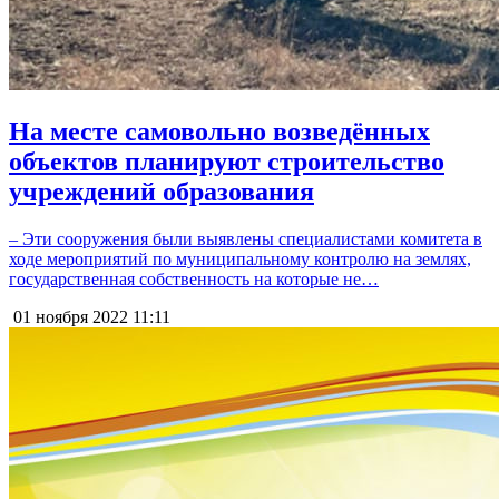
На месте самовольно возведённых
объектов планируют строительство
учреждений образования
– Эти сооружения были выявлены специалистами комитета в
ходе мероприятий по муниципальному контролю на землях,
государственная собственность на которые не…
01 ноября 2022
11:11