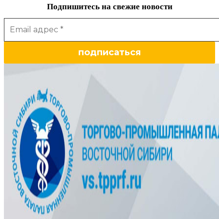
Подпишитесь на свежие новости