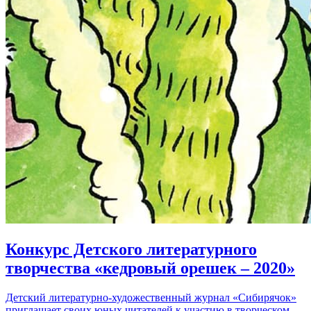
Конкурс Детского литературного
творчества «кедровый орешек – 2020»
Детский литературно-художественный журнал «Сибирячок»
приглашает своих юных читателей к участию в творческом