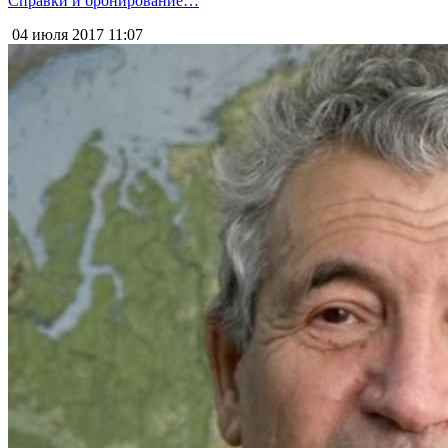
Справки и бронирование…
04 июля 2017
11:07