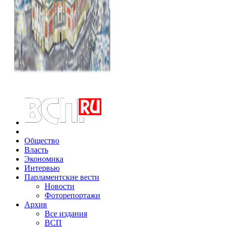
Общество
Власть
Экономика
Интервью
Парламентские вести
Новости
Фоторепортажи
Архив
Все издания
ВСП