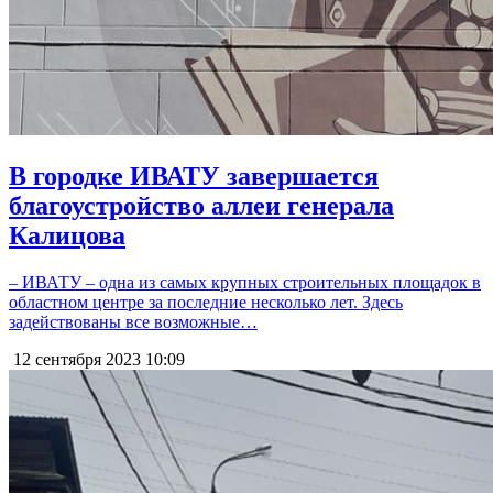
В городке ИВАТУ завершается
благоустройство аллеи генерала
Калицова
– ИВАТУ – одна из самых крупных строительных площадок в
областном центре за последние несколько лет. Здесь
задействованы все возможные…
12 сентября 2023
10:09