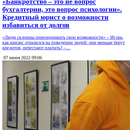
«Банкротство – это не вопрос
бухгалтерии, это вопрос психологии».
Кредитный юрист о возможности
избавиться от долгов
«Люди склонны переоценивать свои возможности» – Игорь,
как кризис отразился на поведении людей: они меньше берут
кредитов, перестают платить? –…
07 июня 2022
09:06