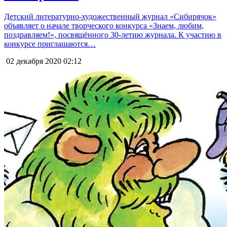
Детский литературно-художественный журнал «Сибирячок»
объявляет о начале творческого конкурса «Знаем, любим,
поздравляем!», посвящённого 30-летию журнала. К участию в
конкурсе приглашаются…
02 декабря 2020
02:12