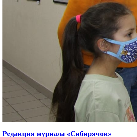
Редакция журнала «Сибирячок»