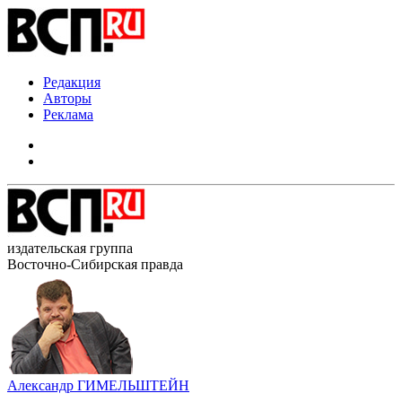
Редакция
Авторы
Реклама
издательская группа
Восточно-Сибирская правда
Александр ГИМЕЛЬШТЕЙН