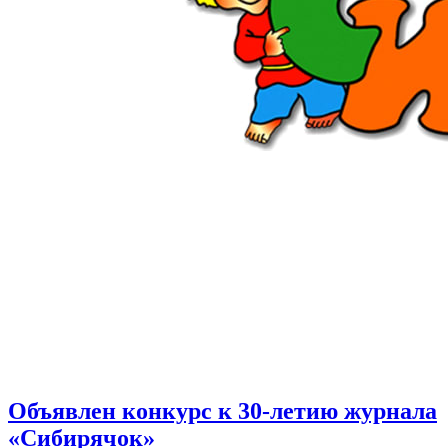
Объявлен конкурс к 30-летию журнала
«Сибирячок»